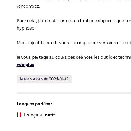
rencontrez.

Pour cela, je me suis formée en tant que sophrologue cert
hypnose. 

Mon objectif sera de vous accompagner vers vos objectifs
Je vous partage au cours des séances les outils et techn
voir plus
Membre depuis 2024-01-12
Langues parlées :
Français
- natif