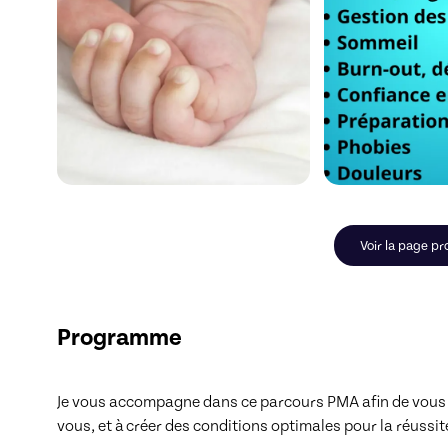
Voir la page pr
Programme
Je vous accompagne dans ce parcours PMA afin de vous aid
vous, et à créer des conditions optimales pour la réussit