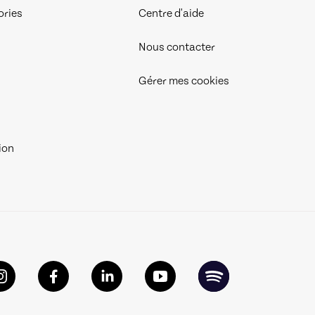
ories
Centre d'aide
Nous contacter
Gérer mes cookies
ion