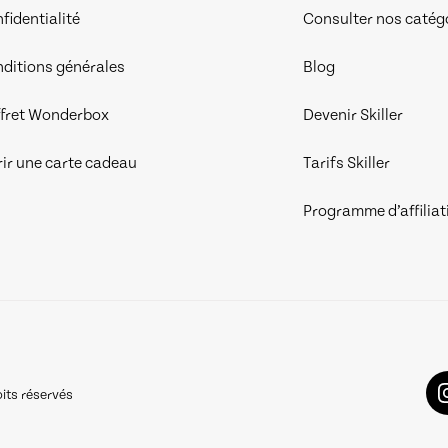
fidentialité
Consulter nos catég
ditions générales
Blog
fret Wonderbox
Devenir Skiller
rir une carte cadeau
Tarifs Skiller
Programme d’affiliat
its réservés