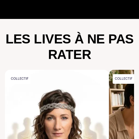
LES LIVES À NE PAS
RATER
COLLECTIF
COLLECTIF