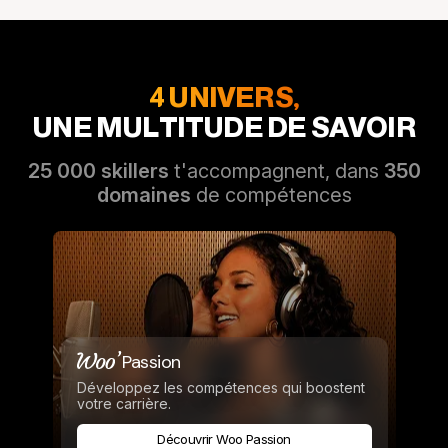
4 UNIVERS,
UNE MULTITUDE DE SAVOIR
25 000 skillers
t'accompagnent, dans
350
domaines
de compétences
Passion
Développez les compétences qui boostent
votre carrière.
Découvrir Woo Passion