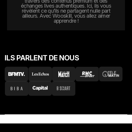
travers des contenus premium et des
échanges lives authentiques. Ici, ils vous
révèlent ce qu’ils ne partagent nulle part
ailleurs. Avec Wooskill, vous allez aimer
apprendre !
ILS PARLENT DE NOUS