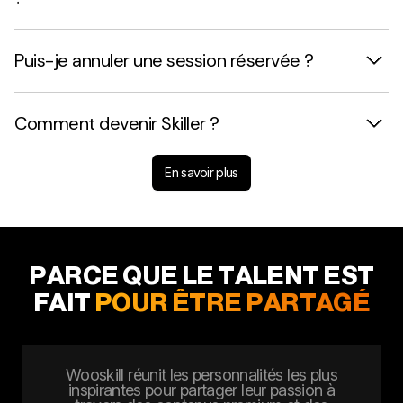
Puis-je annuler une session réservée ?
Comment devenir Skiller ?
En savoir plus
PARCE QUE LE TALENT EST
FAIT
POUR ÊTRE PARTAGÉ
Wooskill réunit les personnalités les plus
inspirantes pour partager leur passion à