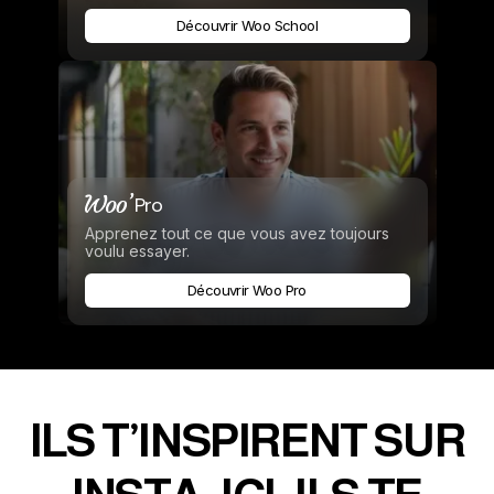
Découvrir Woo School
Pro
Apprenez tout ce que vous avez toujours
voulu essayer.
Découvrir Woo Pro
ILS T’INSPIRENT SUR