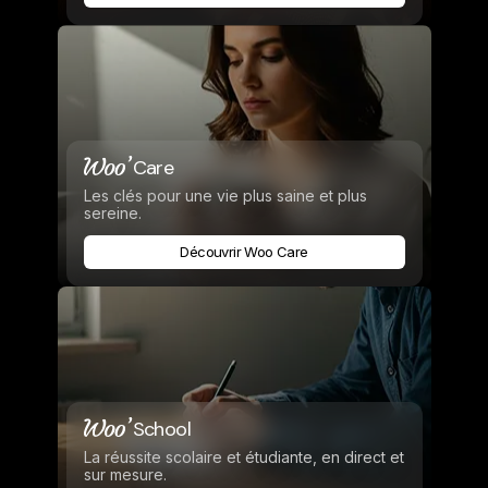
Care
Les clés pour une vie plus saine et plus
sereine.
Découvrir Woo Care
School
La réussite scolaire et étudiante, en direct et
sur mesure.