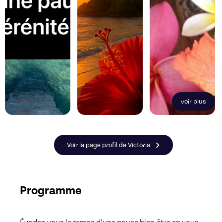
voir plus
Voir la page profil de Victoria
Programme