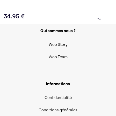
34.95
€
Qui sommes nous ?
Woo Story
Woo Team
informations
Confidentialité
Conditions générales