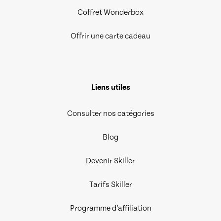
Coffret Wonderbox
Offrir une carte cadeau
Liens utiles
Consulter nos catégories
Blog
Devenir Skiller
Tarifs Skiller
Programme d’affiliation