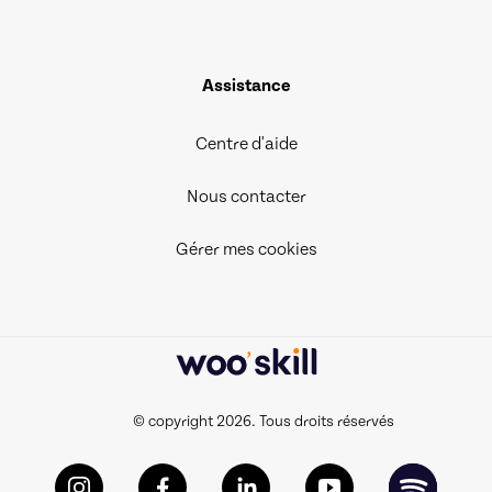
Assistance
Centre d'aide
Nous contacter
Gérer mes cookies
© copyright 2026. Tous droits réservés