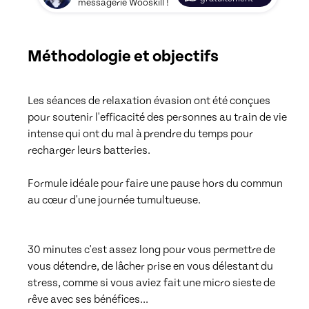
messagerie Wooskill !
Méthodologie et objectifs
Les séances de relaxation évasion ont été conçues 
pour soutenir l'efficacité des personnes au train de vie 
intense qui ont du mal à prendre du temps pour 
recharger leurs batteries.

Formule idéale pour faire une pause hors du commun 
au cœur d'une journée tumultueuse. 

30 minutes c'est assez long pour vous permettre de 
vous détendre, de lâcher prise en vous délestant du 
stress, comme si vous aviez fait une micro sieste de 
rêve avec ses bénéfices... 
