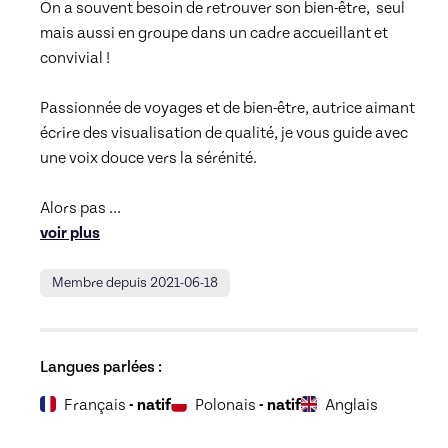
On a souvent besoin de retrouver son bien-être,  seul 
mais aussi en groupe dans un cadre accueillant et 
convivial !

Passionnée de voyages et de bien-être, autrice aimant 
écrire des visualisation de qualité, je vous guide avec 
une voix douce vers la sérénité.

Alors pas 
... 
voir plus
Membre depuis 2021-06-18
Langues parlées :
Français
- natif
Polonais
- natif
Anglais