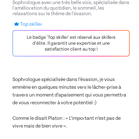
Sophrologue avec une très belle voix, spécialisée dans
l'amélioration du quotidien, le sommeil, les
relaxations sur le thème de l'évasion.
Top skiller
Le badge 'Top skiller' est réservé aux skillers
d'élite. Il garantit une expertise et une
satisfaction client au top !
Sophrologue spécialisée dans l’évasion, je vous 
emmène en quelques minutes vers le lâcher-prise à 
travers un moment d’apaisement qui vous permettra 
de vous reconnecter à votre potentiel :) 

Comme le disait Platon : « L’important n’est pas de 
vivre mais de bien vivre ». 
