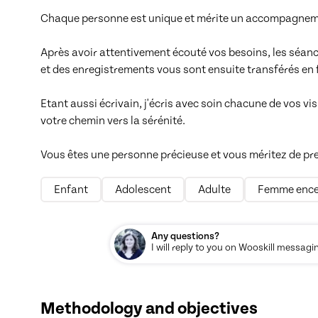
Chaque personne est unique et mérite un accompagnemen
Après avoir attentivement écouté vos besoins, les séanc
et des enregistrements vous sont ensuite transférés en 
Etant aussi écrivain, j'écris avec soin chacune de vos vis
votre chemin vers la sérénité. 

Vous êtes une personne précieuse et vous méritez de pren
Enfant
Adolescent
Adulte
Femme ence
Any questions?
I will reply to you on Wooskill messagi
Methodology and objectives