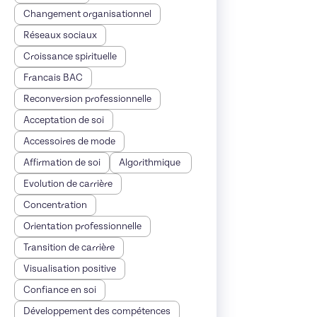
Changement organisationnel
Réseaux sociaux
Croissance spirituelle
Francais BAC
Reconversion professionnelle
Acceptation de soi
Accessoires de mode
Affirmation de soi
Algorithmique
Evolution de carrière
Concentration
Orientation professionnelle
Transition de carrière
Visualisation positive
Confiance en soi
Développement des compétences