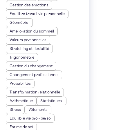
Gestion des émotions
Équilibre travail-vie personnelle
Géométrie
Amélioration du sommeil
Valeurs personnelles
Stretching et flexibilité
Trigonométrie
Gestion du changement
Changement professionnel
Probabilités
Transformation relationnelle
Arithmétique
Statistiques
Stress
Vêtements
Equilibre vie pro - perso
Estime de soi