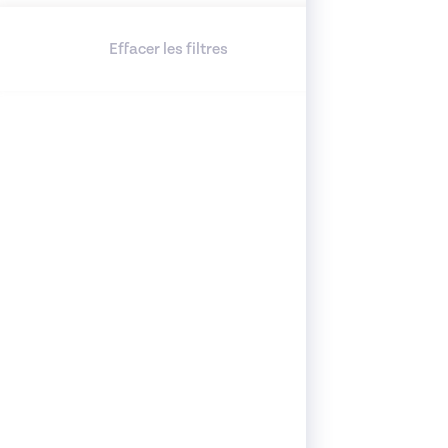
Effacer les filtres