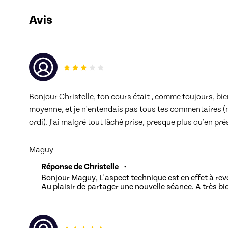
Avis
Bonjour Christelle, ton cours était , comme toujours, bien
moyenne, et je n'entendais pas tous tes commentaires (
ordi). J'ai malgré tout lâché prise, presque plus qu'en prés
Maguy
Réponse de Christelle
•
Bonjour Maguy, L'aspect technique est en effet à revo
Au plaisir de partager une nouvelle séance. A très bi