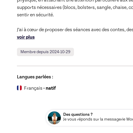
supports nécessaires (blocs, bolsters, sangle, chaise, c
sentir en sécurité.

J’ai à cœur de proposer des séances avec des contes, des 
voir plus
Membre depuis 2024-10-29
Langues parlées :
Français
- natif
Des questions ?
Je vous réponds sur la messagerie Woos