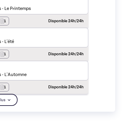
 - Le Printemps
1
Disponible 24h/24h
- L'été
1
Disponible 24h/24h
s - L'Automne
1
Disponible 24h/24h
plus