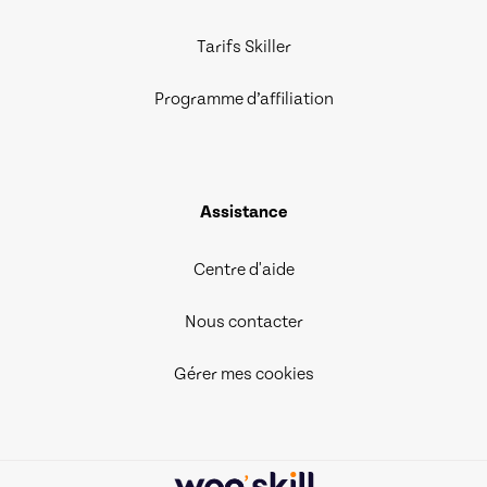
Tarifs Skiller
Programme d’affiliation
Assistance
Centre d'aide
Nous contacter
Gérer mes cookies