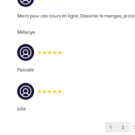
Merci pour ces cours en ligne, Dessiner le mangas, je 
Mélanye
Pascale
Julie
1