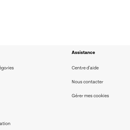
Assistance
égories
Centre d'aide
Nous contacter
Gérer mes cookies
iation