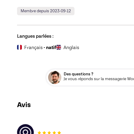
Membre depuis 2023-09-12
Langues parlées :
Français
- natif
Anglais
Des questions ?
Je vous réponds sur la messagerie Woos
Avis