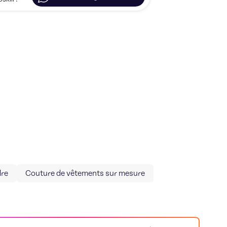
re
Couture de vêtements sur mesure