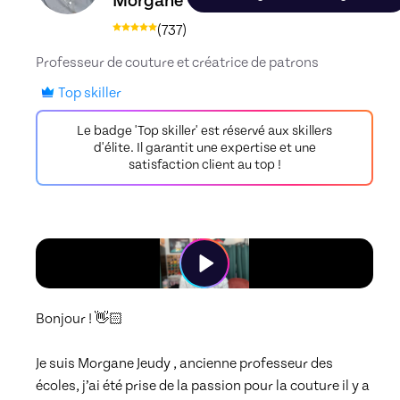
Morgane
(
737
)
Professeur de couture et créatrice de patrons
Top skiller
Le badge 'Top skiller' est réservé aux skillers
d'élite. Il garantit une expertise et une
satisfaction client au top !
Bonjour ! 👋🏻

Je suis Morgane Jeudy , ancienne professeur des 
écoles, j’ai été prise de la passion pour la couture il y a 