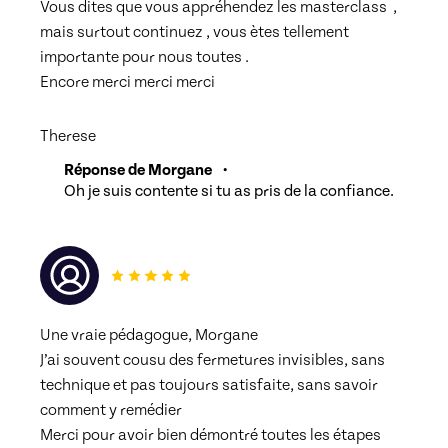
Vous dites que vous appréhendez les masterclass  , 
mais surtout continuez , vous ètes tellement 
importante pour nous toutes .
Encore merci merci merci
Therese
Réponse de Morgane
•
Oh je suis contente si tu as pris de la confiance.
Une vraie pédagogue, Morgane 
J’ai souvent cousu des fermetures invisibles, sans 
technique et pas toujours satisfaite, sans savoir 
comment y remédier 
Merci pour avoir bien démontré toutes les étapes 