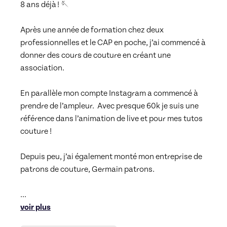
8 ans déjà ! 🪡

Après une année de formation chez deux 
professionnelles et le CAP en poche, j’ai commencé à 
donner des cours de couture en créant une 
association. 

En parallèle mon compte Instagram a commencé à 
prendre de l’ampleur.  Avec presque 60k je suis une 
référence dans l’animation de live et pour mes tutos 
couture ! 

Depuis peu, j’ai également monté mon entreprise de 
patrons de couture, Germain patrons. 

... 
voir plus