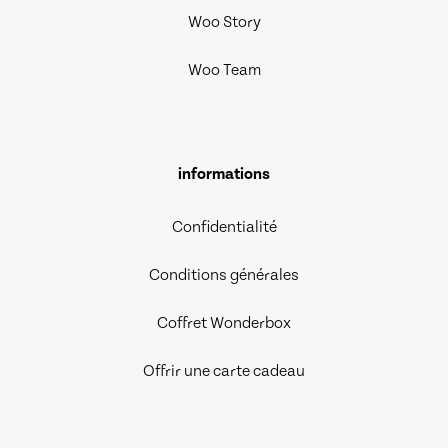
Woo Story
Woo Team
informations
Confidentialité
Conditions générales
Coffret Wonderbox
Offrir une carte cadeau