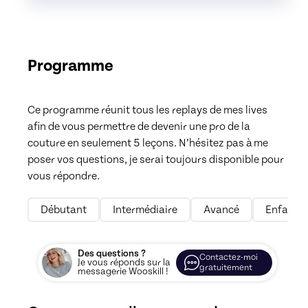
Programme
Ce programme réunit tous les replays de mes lives 
afin de vous permettre de devenir une pro de la 
couture en seulement 5 leçons. N’hésitez pas à me 
poser vos questions, je serai toujours disponible pour 
vous répondre.
Débutant
Intermédiaire
Avancé
Enfant
Des questions ?
Contactez-moi
Je vous réponds sur la
gratuitement
messagerie Wooskill !