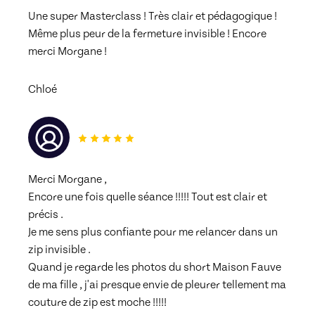
Une super Masterclass ! Très clair et pédagogique ! 
Même plus peur de la fermeture invisible ! Encore 
merci Morgane !
Chloé
Merci Morgane ,
Encore une fois quelle séance !!!!! Tout est clair et 
précis .
Je me sens plus confiante pour me relancer dans un 
zip invisible .
Quand je regarde les photos du short Maison Fauve 
de ma fille , j'ai presque envie de pleurer tellement ma 
couture de zip est moche !!!!!