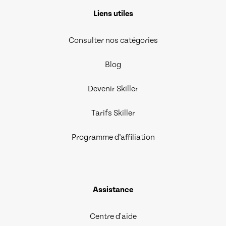
Liens utiles
Consulter nos catégories
Blog
Devenir Skiller
Tarifs Skiller
Programme d’affiliation
Assistance
Centre d'aide