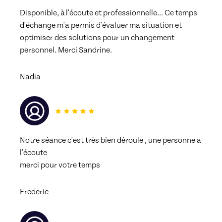
Disponible, à l'écoute et professionnelle... Ce temps 
d'échange m'a permis d'évaluer ma situation et 
optimiser des solutions pour un changement 
personnel. Merci Sandrine.
Nadia
Notre séance c'est très bien déroule , une personne a 
l'écoute 
merci pour votre temps 
Frederic