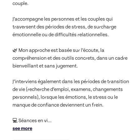
couple.

J’accompagne les personnes et les couples qui 
traversent des périodes de stress, de surcharge 
émotionnelle ou de difficultés relationnelles.

🌿 Mon approche est basée sur l’écoute, la 
compréhension et des outils concrets, dans un cadre 
bienveillant et sans jugement.

J’interviens également dans les périodes de transition 
de vie (recherche d’emploi, examens, changements 
personnels), lorsque les émotions, le stress ou le 
manque de confiance deviennent un frein.

💻 Séances en vi
... 
see more