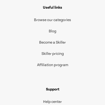
Useful links
Browse our categories
Blog
Become a Skiller
Skiller pricing
Affiliation program
Support
Help center