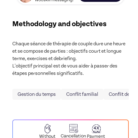
Wooskill messaging!
Methodology and objectives
Chaque séance de thérapie de couple dure une heure 
et se compose de parties : objectifs court et longue 
terme, exercises et debriefing. 

L'objectif principal est de vous aider à passer des 
étapes personnelles significatifs.
Gestion du temps
Conflit familial
Conflit de co
Cancellation
Payment
Without