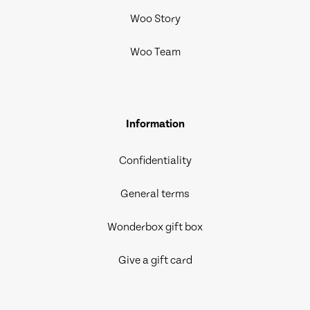
Woo Story
Woo Team
Information
Confidentiality
General terms
Wonderbox gift box
Give a gift card