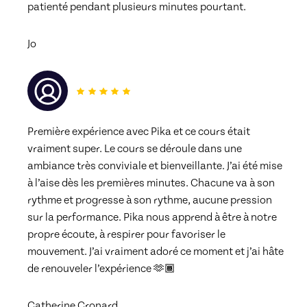
patienté pendant plusieurs minutes pourtant.
Jo
Première expérience avec Pika et ce cours était 
vraiment super. Le cours se déroule dans une 
ambiance très conviviale et bienveillante. J’ai été mise 
à l’aise dès les premières minutes. Chacune va à son 
rythme et progresse à son rythme, aucune pression 
sur la performance. Pika nous apprend à être à notre 
propre écoute, à respirer pour favoriser le 
mouvement. J’ai vraiment adoré ce moment et j’ai hâte 
de renouveler l’expérience 🫶🏾
Catherine Cronard