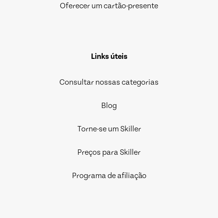
Oferecer um cartão-presente
Links úteis
Consultar nossas categorias
Blog
Torne-se um Skiller
Preços para Skiller
Programa de afiliação