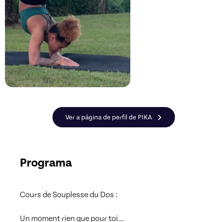
Ver a página de perfil de PIKA
Programa
Cours de Souplesse du Dos :

Un moment rien que pour toi…
