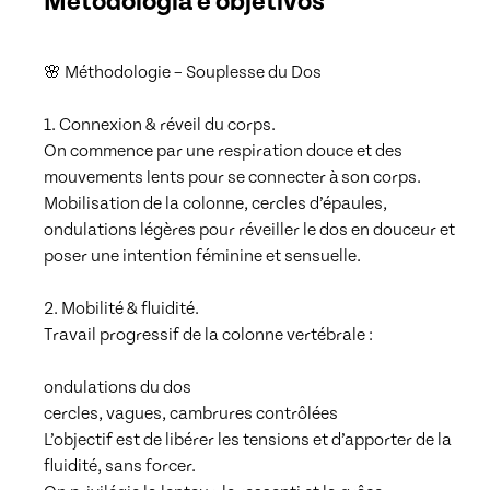
Metodologia e objetivos
🌸 Méthodologie – Souplesse du Dos

1. Connexion & réveil du corps.

On commence par une respiration douce et des 
mouvements lents pour se connecter à son corps.

Mobilisation de la colonne, cercles d’épaules, 
ondulations légères pour réveiller le dos en douceur et 
poser une intention féminine et sensuelle.

2. Mobilité & fluidité.

Travail progressif de la colonne vertébrale :

ondulations du dos

cercles, vagues, cambrures contrôlées

L’objectif est de libérer les tensions et d’apporter de la 
fluidité, sans forcer.
