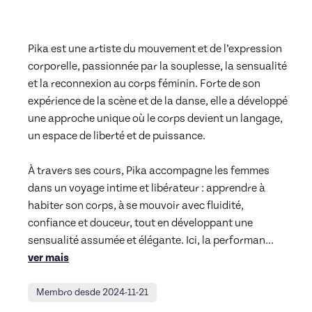
Pika est une artiste du mouvement et de l’expression 
corporelle, passionnée par la souplesse, la sensualité 
et la reconnexion au corps féminin. Forte de son 
expérience de la scène et de la danse, elle a développé 
une approche unique où le corps devient un langage, 
un espace de liberté et de puissance.

À travers ses cours, Pika accompagne les femmes 
dans un voyage intime et libérateur : apprendre à 
habiter son corps, à se mouvoir avec fluidité, 
confiance et douceur, tout en développant une 
sensualité assumée et élégante. Ici, la performan
... 
ver mais
Membro desde 2024-11-21