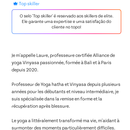
Top skiller
O selo 'Top skiller' é reservado aos skillers de elite.
Ele garante uma expertise e uma satisfação do
cliente no topo!
Je m'appelle Laure, professeure certifiée Alliance de 
yoga Vinyasa passionnée, formée à Bali et à Paris 
depuis 2020. 

Professeur de Yoga hatha et Vinyasa depuis plusieurs 
années pour les débutants et niveau intermédiaire, je 
suis spécialisée dans la remise en forme et la 
récupération après blessure. 

Le yoga a littéralement transformé ma vie, m'aidant à 
surmonter des moments particulièrement difficiles. 