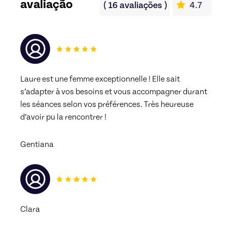
avaliação
(
16
avaliações
)
4.7
Laure est une femme exceptionnelle ! Elle sait 
s’adapter à vos besoins et vous accompagner durant 
les séances selon vos préférences. Très heureuse 
d’avoir pu la rencontrer !
Gentiana
Clara