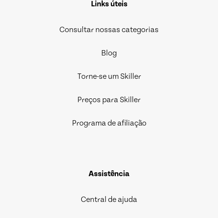
Links úteis
Consultar nossas categorias
Blog
Torne-se um Skiller
Preços para Skiller
Programa de afiliação
Assistência
Central de ajuda