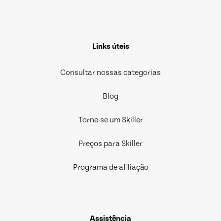
Links úteis
Consultar nossas categorias
Blog
Torne-se um Skiller
Preços para Skiller
Programa de afiliação
Assistência