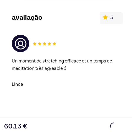
avaliação
5
Un moment de stretching efficace et un temps de 
méditation très agréable :) 
Linda
60.13
€