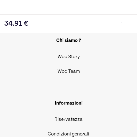
34.91
€
Chi siamo ?
Woo Story
Woo Team
Informazioni
Riservatezza
Condizioni generali