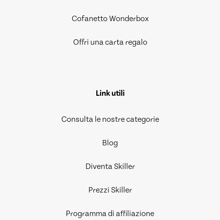
Cofanetto Wonderbox
Offri una carta regalo
Link utili
Consulta le nostre categorie
Blog
Diventa Skiller
Prezzi Skiller
Programma di affiliazione