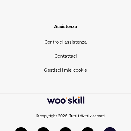
Assistenza
Centro di assistenza
Contattaci
Gestisci i miei cookie
© copyright 2026. Tutti i diritti riservati