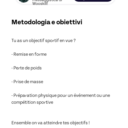
messaggistica di
Wooskill!
Metodologia e obiettivi
Tu as un objectif sportif en vue ? 

- Remise en forme

- Perte de poids

- Prise de masse

- Préparation physique pour un événement ou une 
compétition sportive

Ensemble on va atteindre tes objectifs !
