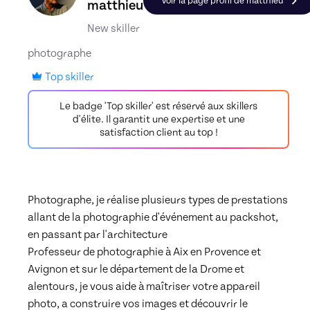
Voir la page profil de matthieu
matthieu
New skiller
photographe
Top skiller
Le badge 'Top skiller' est réservé aux skillers
d'élite. Il garantit une expertise et une
satisfaction client au top !
Photographe, je réalise plusieurs types de prestations 
allant de la photographie d'événement au packshot, 
en passant par l'architecture

Professeur de photographie à Aix en Provence et 
Avignon et sur le département de la Drome et 
alentours, je vous aide à maîtriser votre appareil 
photo, a construire vos images et découvrir le 