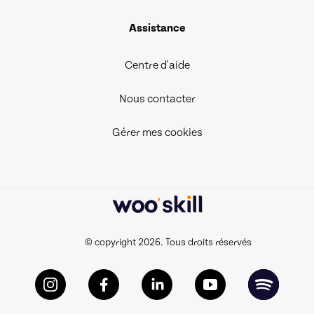
Assistance
Centre d'aide
Nous contacter
Gérer mes cookies
© copyright 2026. Tous droits réservés