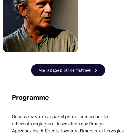
Voir la page profil de matthieu
Programme
Découvrez votre appareil photo, comprenez les 
différents réglages et leurs effets sur l'image.

Apprenez les différents formats d'images, et les règles 