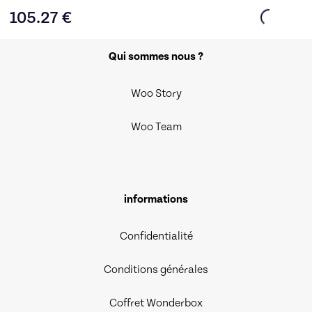
105.27
€
Qui sommes nous ?
Woo Story
Woo Team
informations
Confidentialité
Conditions générales
Coffret Wonderbox