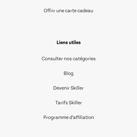
Offrir une carte cadeau
Liens utiles
Consulter nos catégories
Blog
Devenir Skiller
Tarifs Skiller
Programme d’affiliation