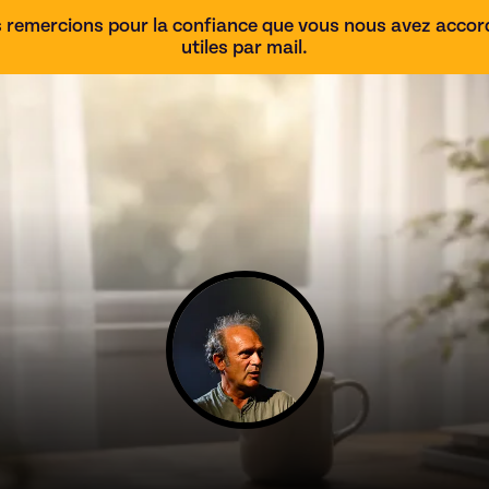
 remercions pour la confiance que vous nous avez accordé
utiles par mail.