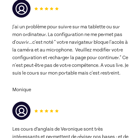
J'ai un problème pour suivre sur ma tablette ou sur 
mon ordinateur. La configuration ne me permet pas 
d'ouvrir...c'est noté " votre navigateur bloque l'accès à 
la caméra et au microphone.  Veuillez modifier votre 
configuration et recharger la page pour continuer." Ce 
n'est peut-être pas de votre compétence. A vous lire. Je 
suis le cours sur mon portable mais c'est restreint. 
Monique
Les cours d’anglais de Veronique sont très 
intéressants et permettent de réviser nos bases - et de 