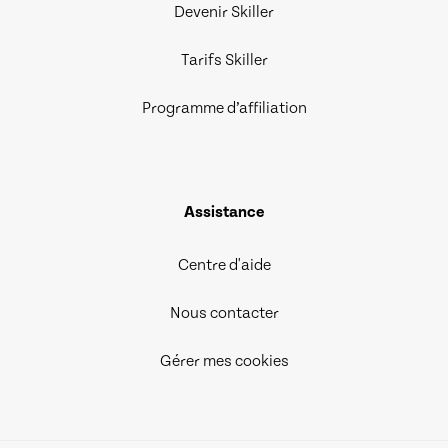
Devenir Skiller
Tarifs Skiller
Programme d’affiliation
Assistance
Centre d'aide
Nous contacter
Gérer mes cookies