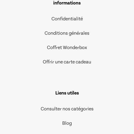
informations
Confidentialité
Conditions générales
Coffret Wonderbox
Offrir une carte cadeau
Liens utiles
Consulter nos catégories
Blog