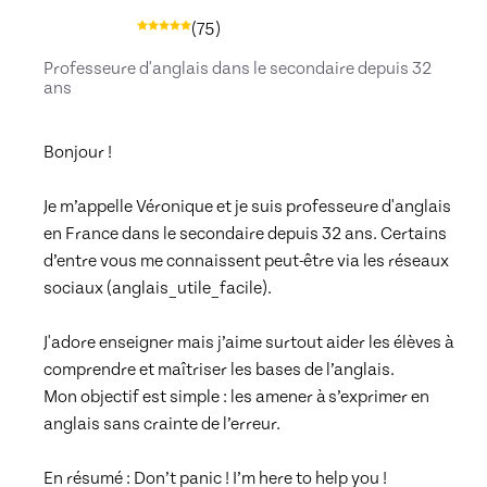
(
75
)
Professeure d'anglais dans le secondaire depuis 32
ans
Bonjour !

Je m’appelle Véronique et je suis professeure d'anglais 
en France dans le secondaire depuis 32 ans. Certains 
d’entre vous me connaissent peut-être via les réseaux 
sociaux (anglais_utile_facile). 

J'adore enseigner mais j’aime surtout aider les élèves à 
comprendre et maîtriser les bases de l’anglais. 

Mon objectif est simple : les amener à s’exprimer en 
anglais sans crainte de l’erreur. 
