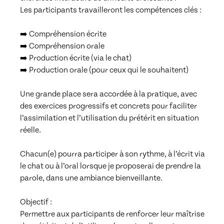
Les participants travailleront les compétences clés :

➡️ Compréhension écrite

➡️ Compréhension orale

➡️ Production écrite (via le chat)

➡️ Production orale (pour ceux qui le souhaitent)

Une grande place sera accordée à la pratique, avec 
des exercices progressifs et concrets pour faciliter 
l’assimilation et l’utilisation du prétérit en situation 
réelle.

Chacun(e) pourra participer à son rythme, à l’écrit via 
le chat ou à l’oral lorsque je proposerai de prendre la 
parole, dans une ambiance bienveillante.

Objectif :

Permettre aux participants de renforcer leur maîtrise 