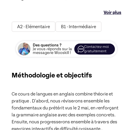
Voir plus
A2 - Elémentaire
B1 - Intermédiaire
Des questions ?
Contactez-moi
Je vous réponds sur la
gratuitement
messagerie Wooskill !
Méthodologie et objectifs
Ce cours de langues en anglais combine théorie et 
pratique . D'abord, nous réviserons ensemble les 
fondamentaux du prétérit vus le 2 mai, en renforçant 
la grammaire anglaise avec des exemples concrets. 
Ensuite, nous progresserons ensemble à travers des 
exercices interactifs de difficulté croissante . 
