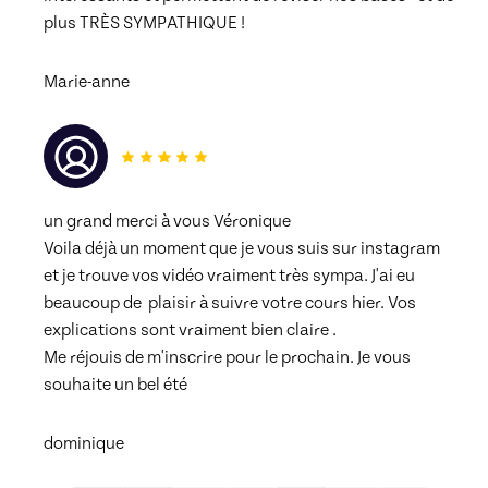
plus TRÈS SYMPATHIQUE ! 
Marie-anne
un grand merci à vous Véronique 
Voila déjà un moment que je vous suis sur instagram 
et je trouve vos vidéo vraiment très sympa. J'ai eu 
beaucoup de  plaisir à suivre votre cours hier. Vos 
explications sont vraiment bien claire .
Me réjouis de m'inscrire pour le prochain. Je vous 
souhaite un bel été
dominique