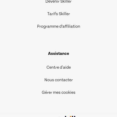
Devenir Skiller
Tarifs Skiller
Programme d’affiliation
Assistance
Centre d'aide
Nous contacter
Gérer mes cookies