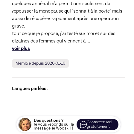
quelques année. il m'a permit non seulement de 
repousser la menopause qui "sonnait à la porte" mais 
aussi de récupérer rapidement après une opération 
grave. 

tout ce que je propose, j'ai testé sur moi et sur des 
dizaines des femmes qui viennent à 
... 
voir plus
Membre depuis 2026-01-10
Langues parlées :
Des questions ?
Contactez-moi
Je vous réponds sur la
gratuitement
messagerie Wooskill !