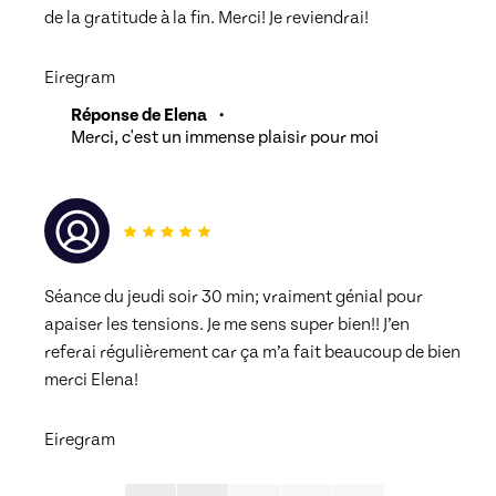
de la gratitude à la fin. Merci! Je reviendrai! 
Eiregram
Réponse de Elena
•
Merci, c'est un immense plaisir pour moi
Séance du jeudi soir 30 min; vraiment génial pour 
apaiser les tensions. Je me sens super bien!! J’en 
referai régulièrement car ça m’a fait beaucoup de bien 
merci Elena! 
Eiregram