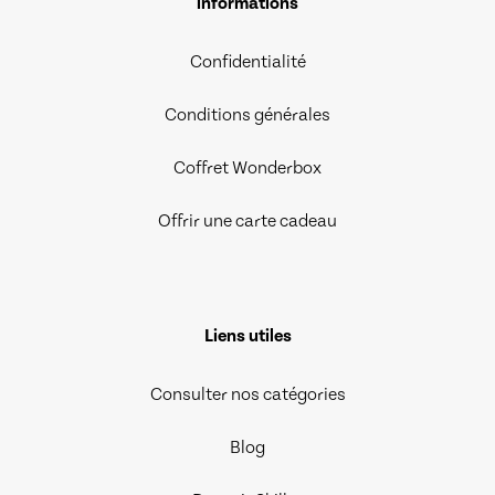
informations
Confidentialité
Conditions générales
Coffret Wonderbox
Offrir une carte cadeau
Liens utiles
Consulter nos catégories
Blog