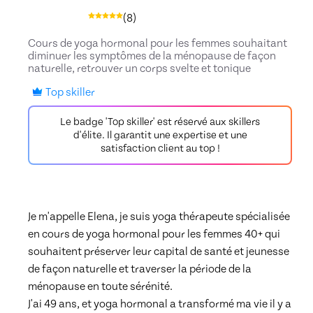
(
8
)
Cours de yoga hormonal pour les femmes souhaitant
diminuer les symptômes de la ménopause de façon
naturelle, retrouver un corps svelte et tonique
Top skiller
Le badge 'Top skiller' est réservé aux skillers
d'élite. Il garantit une expertise et une
satisfaction client au top !
Je m'appelle Elena, je suis yoga thérapeute spécialisée 
en cours de yoga hormonal pour les femmes 40+ qui 
souhaitent préserver leur capital de santé et jeunesse 
de façon naturelle et traverser la période de la 
ménopause en toute sérénité. 

J'ai 49 ans, et yoga hormonal a transformé ma vie il y a 