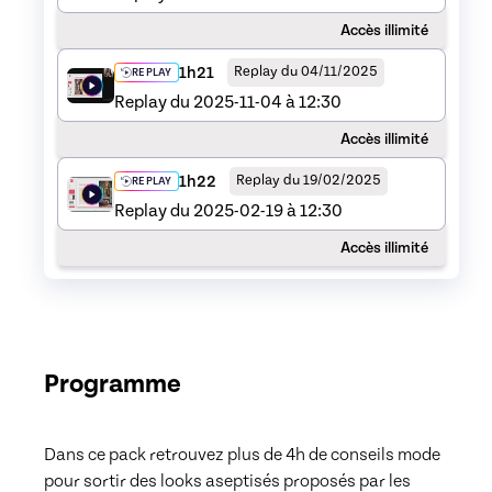
Accès illimité
1h21
Replay du 04/11/2025
REPLAY
Replay du 2025-11-04 à 12:30
Accès illimité
1h22
Replay du 19/02/2025
REPLAY
Replay du 2025-02-19 à 12:30
Accès illimité
Programme
Dans ce pack retrouvez plus de 4h de conseils mode 
pour sortir des looks aseptisés proposés par les 