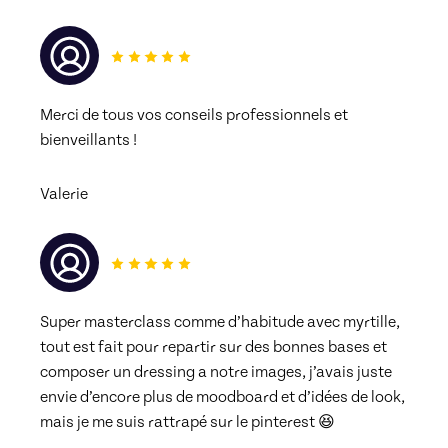
Merci de tous vos conseils professionnels et 
bienveillants ! 
Valerie
Super masterclass comme d’habitude avec myrtille, 
tout est fait pour repartir sur des bonnes bases et 
composer un dressing a notre images, j’avais juste 
envie d’encore plus de moodboard et d’idées de look, 
mais je me suis rattrapé sur le pinterest 😆