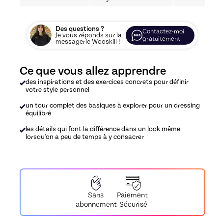
Des questions ?
Contactez-moi
Je vous réponds sur la
gratuitement
messagerie Wooskill !
Ce que vous allez apprendre
des inspirations et des exercices concrets pour définir
votre style personnel
un tour complet des basiques à explorer pour un dressing
équilibré
les détails qui font la différence dans un look même
lorsqu'on a peu de temps à y consacrer
Paiement
Sans
Sécurisé
abonnement