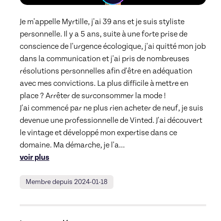
Je m'appelle Myrtille, j'ai 39 ans et je suis styliste 
personnelle. Il y a 5 ans, suite à une forte prise de 
conscience de l'urgence écologique, j'ai quitté mon job 
dans la communication et j'ai pris de nombreuses 
résolutions personnelles afin d'être en adéquation 
avec mes convictions. La plus difficile à mettre en 
place ? Arrêter de surconsommer la mode ! 

J'ai commencé par ne plus rien acheter de neuf, je suis 
devenue une professionnelle de Vinted. J'ai découvert 
le vintage et développé mon expertise dans ce 
domaine. Ma démarche, je l'a
... 
voir plus
Membre depuis 2024-01-18