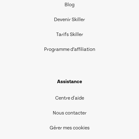
Blog
Devenir Skiller
Tarifs Skiller
Programme d’affiliation
Assistance
Centre d'aide
Nous contacter
Gérer mes cookies