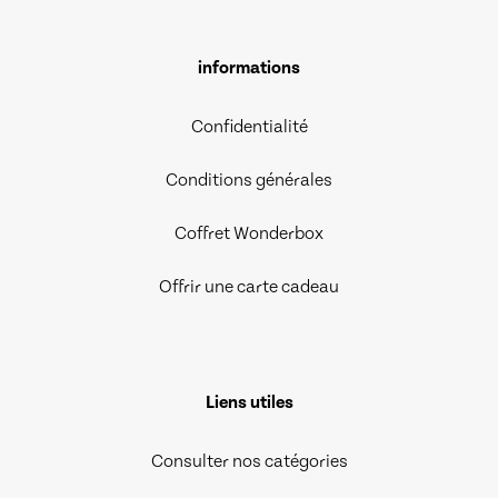
informations
Confidentialité
Conditions générales
Coffret Wonderbox
Offrir une carte cadeau
Liens utiles
Consulter nos catégories