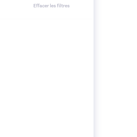
Effacer les filtres