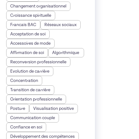
Changement organisationnel
Croissance spirituelle
Francais BAC
Réseaux sociaux
Acceptation de soi
Accessoires de mode
Affirmation de soi
Algorithmique
Reconversion professionnelle
Evolution de carrière
Concentration
Transition de carrière
Orientation professionnelle
Posture
Visualisation positive
Communication couple
Confiance en soi
Développement des compétences