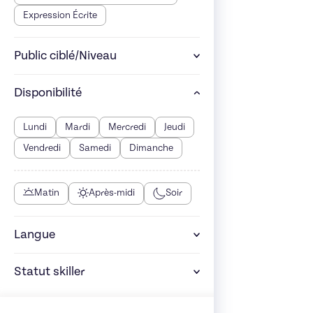
Expression Écrite
Public ciblé/Niveau
Disponibilité
Lundi
Mardi
Mercredi
Jeudi
Vendredi
Samedi
Dimanche
Matin
Après-midi
Soir
Langue
Statut skiller