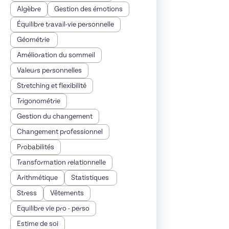
Algèbre
Gestion des émotions
Équilibre travail-vie personnelle
Géométrie
Amélioration du sommeil
Valeurs personnelles
Stretching et flexibilité
Trigonométrie
Gestion du changement
Changement professionnel
Probabilités
Transformation relationnelle
Arithmétique
Statistiques
Stress
Vêtements
Equilibre vie pro - perso
Estime de soi