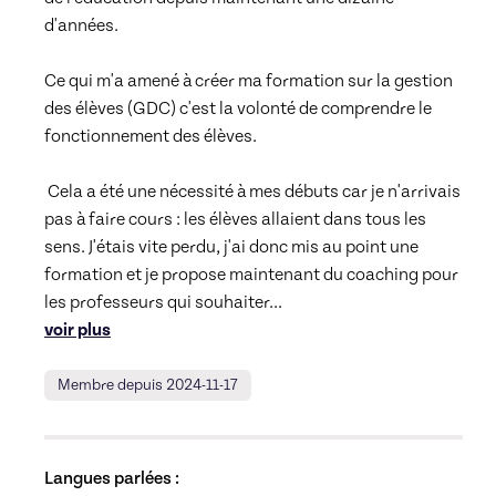
d'années. 

Ce qui m'a amené à créer ma formation sur la gestion 
des élèves (GDC) c'est la volonté de comprendre le 
fonctionnement des élèves.

 Cela a été une nécessité à mes débuts car je n'arrivais 
pas à faire cours : les élèves allaient dans tous les 
sens. J'étais vite perdu, j'ai donc mis au point une 
formation et je propose maintenant du coaching pour 
les professeurs qui souhaiter
... 
voir plus
Membre depuis 2024-11-17
Langues parlées :