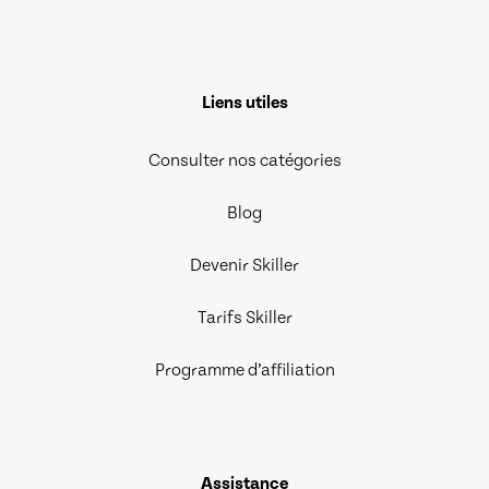
Liens utiles
Consulter nos catégories
Blog
Devenir Skiller
Tarifs Skiller
Programme d’affiliation
Assistance