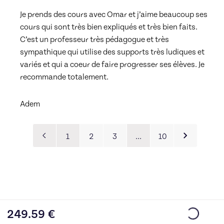
Je prends des cours avec Omar et j’aime beaucoup ses 
cours qui sont très bien expliqués et très bien faits. 
C’est un professeur très pédagogue et très 
sympathique qui utilise des supports très ludiques et 
variés et qui a coeur de faire progresser ses élèves. Je 
recommande totalement.
Adem
1
2
3
…
10
249.59
€