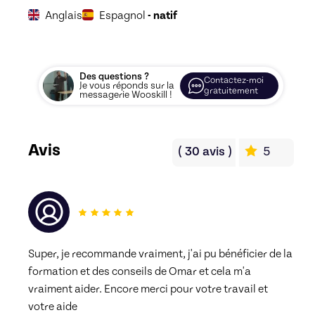
Anglais
Espagnol
- natif
Des questions ?
Contactez-moi
Je vous réponds sur la
gratuitement
messagerie Wooskill !
Avis
(
30
avis
)
5
Super, je recommande vraiment, j'ai pu bénéficier de la 
formation et des conseils de Omar et cela m'a 
vraiment aider. Encore merci pour votre travail et 
votre aide 