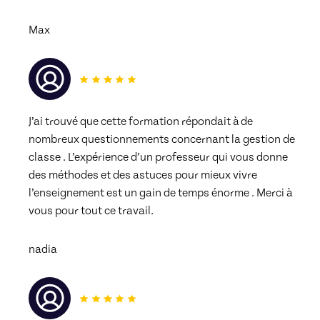
Max
J’ai trouvé que cette formation répondait à de 
nombreux questionnements concernant la gestion de 
classe . L’expérience d’un professeur qui vous donne 
des méthodes et des astuces pour mieux vivre 
l’enseignement est un gain de temps énorme . Merci à 
vous pour tout ce travail. 
nadia