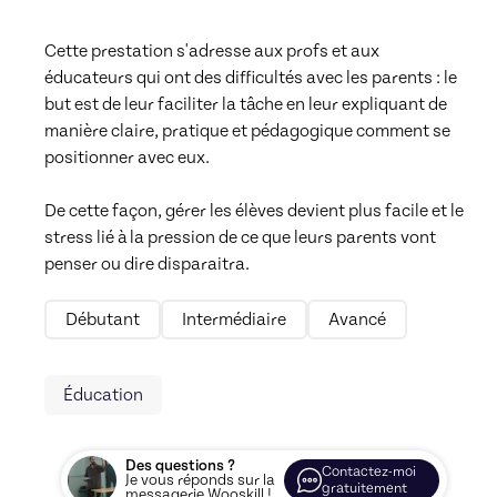
Cette prestation s'adresse aux profs et aux 
éducateurs qui ont des difficultés avec les parents : le 
but est de leur faciliter la tâche en leur expliquant de 
manière claire, pratique et pédagogique comment se 
positionner avec eux. 

De cette façon, gérer les élèves devient plus facile et le 
stress lié à la pression de ce que leurs parents vont 
penser ou dire disparaitra. 
Débutant
Intermédiaire
Avancé
Éducation
Des questions ?
Contactez-moi
Je vous réponds sur la
gratuitement
messagerie Wooskill !