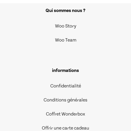
Qui sommes nous ?
Woo Story
Woo Team
informations
Confidentialité
Conditions générales
Coffret Wonderbox
Offrir une carte cadeau