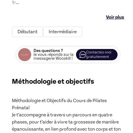
✨
...
Voir plus
Débutant
Intermédiaire
Des questions ?
Contactez-moi
Je vous réponds sur la
gratuitement
messagerie Wooskill !
Méthodologie et objectifs
Méthodologie et Objectifs du Cours de Pilates 
Prénatal

Je t’accompagne à travers un parcours en quatre 
phases, pour t’aider à vivre ta grossesse de manière 
épanouissante, en lien profond avec ton corps et ton 