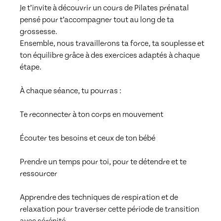
Je t’invite à découvrir un cours de Pilates prénatal 
pensé pour t’accompagner tout au long de ta 
grossesse.

Ensemble, nous travaillerons ta force, ta souplesse et 
ton équilibre grâce à des exercices adaptés à chaque 
étape.

À chaque séance, tu pourras :

Te reconnecter à ton corps en mouvement

Écouter tes besoins et ceux de ton bébé

Prendre un temps pour toi, pour te détendre et te 
ressourcer

Apprendre des techniques de respiration et de 
relaxation pour traverser cette période de transition 
avec sérénité
