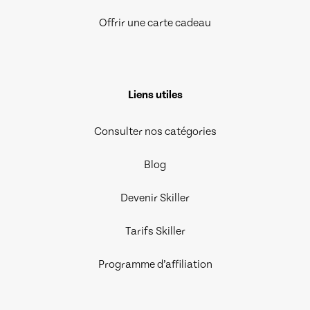
Offrir une carte cadeau
Liens utiles
Consulter nos catégories
Blog
Devenir Skiller
Tarifs Skiller
Programme d’affiliation