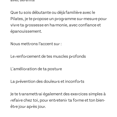
Que tu sois débutante ou déjà familière avec le 
Pilates, je te propose un programme sur-mesure pour 
vivre ta grossesse en harmonie, avec confiance et 
épanouissement.

Nous mettrons l’accent sur :

Le renforcement de tes muscles profonds

L'amélioration de ta posture

La prévention des douleurs et inconforts

Je te transmettrai également des exercices simples à 
refaire chez toi, pour entretenir ta forme et ton bien-
être jour après jour.
