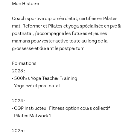
Mon Histoire

Coach sportive diplomée d'état, certifiée en Pilates 
mat, Reformer et Pilates et yoga spécialisée en pré & 
postnatal, j'accompagne les futures et jeunes 
mamans pour rester active toute au long de la 
grossesse et durant le postpartum.

Formations

2023 : 

- 500hrs Yoga Teacher Training

- Yoga pré et post natal

2024 : 

- CQP Instructeur Fitness option cours collectif

- Pilates Matwork 1

2025 :
