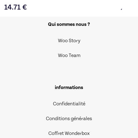
14.71
€
Qui sommes nous ?
Woo Story
Woo Team
informations
Confidentialité
Conditions générales
Coffret Wonderbox