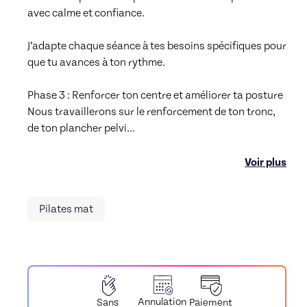
avec calme et confiance.

J’adapte chaque séance à tes besoins spécifiques pour 
que tu avances à ton rythme.

Phase 3 : Renforcer ton centre et améliorer ta posture

Nous travaillerons sur le renforcement de ton tronc, 
de ton plancher pelvi
...
Voir plus
Pilates mat
Annulation
Paiement
Sans