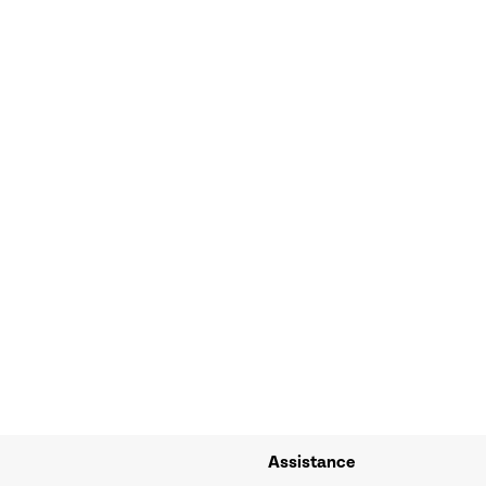
Assistance