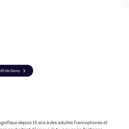
ofil de Deniz