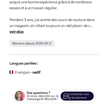
acquis une bonne expérience grâce à de nombreux 
essais et à un travail régulier. 

Pendant 3 ans, j'ai animé des cours de couture dans 
un magasin, et c'était toujours un réel plaisir de v
... 
voir plus
Membre depuis 2024-09-17
Langues parlées :
Français
- natif
Des questions ?
Contactez-moi
Je vous réponds sur la
gratuitement
messagerie Wooskill !