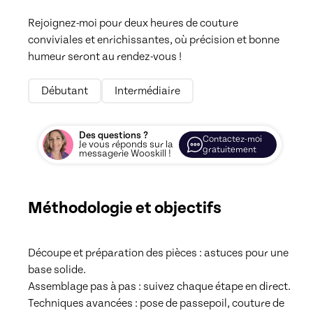
Rejoignez-moi pour deux heures de couture 
conviviales et enrichissantes, où précision et bonne 
humeur seront au rendez-vous !
Débutant
Intermédiaire
Des questions ?
Contactez-moi
Je vous réponds sur la
gratuitement
messagerie Wooskill !
Méthodologie et objectifs
Découpe et préparation des pièces : astuces pour une 
base solide.

Assemblage pas à pas : suivez chaque étape en direct.

Techniques avancées : pose de passepoil, couture de 