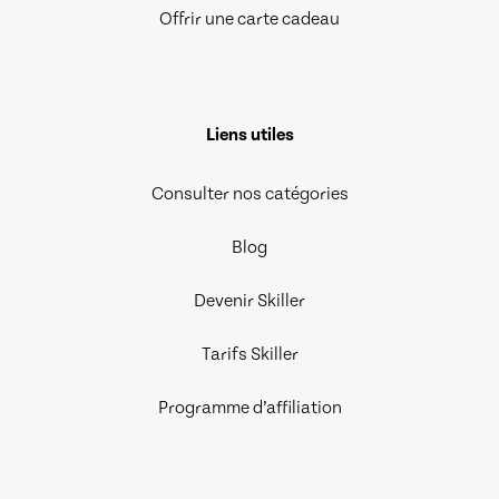
Offrir une carte cadeau
Liens utiles
Consulter nos catégories
Blog
Devenir Skiller
Tarifs Skiller
Programme d’affiliation