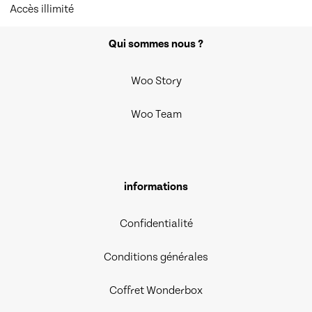
Accès illimité
Qui sommes nous ?
Woo Story
Woo Team
informations
Confidentialité
Conditions générales
Coffret Wonderbox