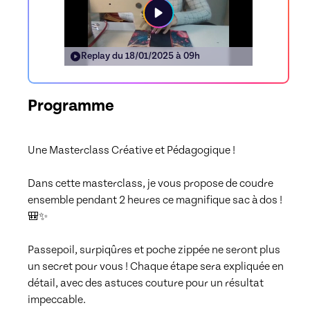
Replay du
18/01/2025 à 09h
Programme
Une Masterclass Créative et Pédagogique !

Dans cette masterclass, je vous propose de coudre 
ensemble pendant 2 heures ce magnifique sac à dos ! 
🎒✨

Passepoil, surpiqûres et poche zippée ne seront plus 
un secret pour vous ! Chaque étape sera expliquée en 
détail, avec des astuces couture pour un résultat 
impeccable.
