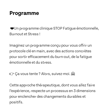
Programme
 ❤️Un programme clinique STOP Fatigue émotionnelle, 
Burnout et Stress !

Imaginez un programme conçu pour vous offrir un 
protocole clé en main, avec des actions concrètes 
pour sortir efficacement du burn-out, de la fatigue 
émotionnelle et du stress.

👉 Ça vous tente ? Alors, suivez-moi. 🤗

Cette approche thérapeutique, dont vous allez faire 
l’expérience, respecte un processus en 3 dimensions 
pour enclencher des changements durables et 
positifs.
