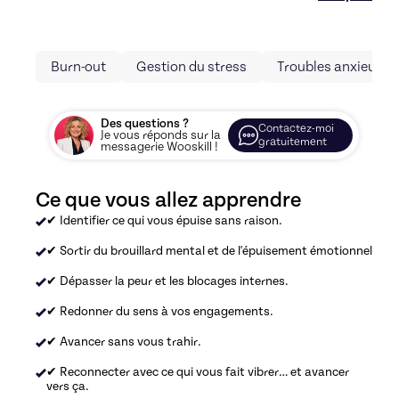
Burn-out
Gestion du stress
Troubles anxieux
Des questions ?
Contactez-moi
Je vous réponds sur la
gratuitement
messagerie Wooskill !
Ce que vous allez apprendre
✔ Identifier ce qui vous épuise sans raison.
✔ Sortir du brouillard mental et de l'épuisement émotionnel
✔ Dépasser la peur et les blocages internes.​
✔ Redonner du sens à vos engagements.
✔ Avancer sans vous trahir.
✔ Reconnecter avec ce qui vous fait vibrer… et avancer
vers ça.