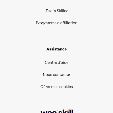
Tarifs Skiller
Programme d’affiliation
Assistance
Centre d'aide
Nous contacter
Gérer mes cookies