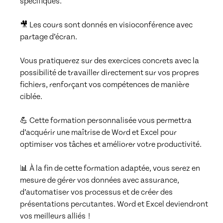
spécifiques.

🎥 Les cours sont donnés en visioconférence avec 
partage d’écran.

Vous pratiquerez sur des exercices concrets avec la 
possibilité de travailler directement sur vos propres 
fichiers, renforçant vos compétences de manière 
ciblée.

💪 Cette formation personnalisée vous permettra 
d’acquérir une maîtrise de Word et Excel pour 
optimiser vos tâches et améliorer votre productivité.

📊 À la fin de cette formation adaptée, vous serez en 
mesure de gérer vos données avec assurance, 
d’automatiser vos processus et de créer des 
présentations percutantes. Word et Excel deviendront 
vos meilleurs alliés  !