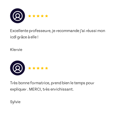
Excellente professeure, je recommande j’ai réussi mon 
icdl grâce à elle !
Klervie
Très bonne formatrice, prend bien le temps pour 
expliquer . MERCI, très enrichissant.
Sylvie