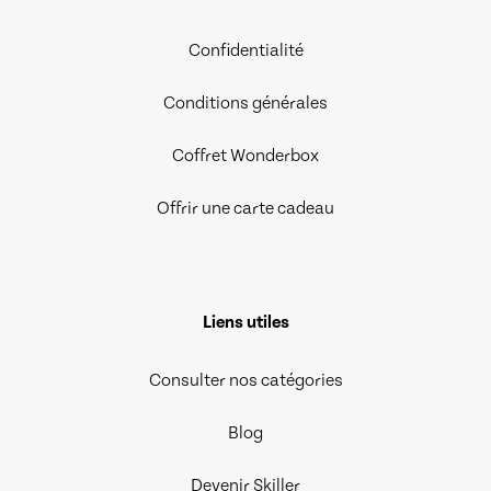
Confidentialité
Conditions générales
Coffret Wonderbox
Offrir une carte cadeau
Liens utiles
Consulter nos catégories
Blog
Devenir Skiller