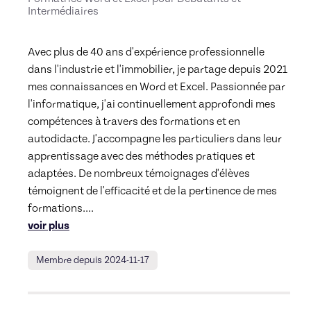
Intermédiaires
Avec plus de 40 ans d'expérience professionnelle 
dans l'industrie et l'immobilier, je partage depuis 2021 
mes connaissances en Word et Excel. Passionnée par 
l'informatique, j'ai continuellement approfondi mes 
compétences à travers des formations et en 
autodidacte. J'accompagne les particuliers dans leur 
apprentissage avec des méthodes pratiques et 
adaptées. De nombreux témoignages d'élèves 
témoignent de l'efficacité et de la pertinence de mes 
formations.
... 
voir plus
Membre depuis 2024-11-17