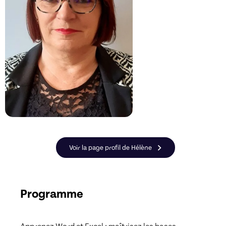
Voir la page profil de Hélène
Programme