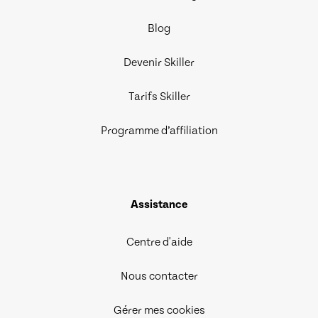
Blog
Devenir Skiller
Tarifs Skiller
Programme d’affiliation
Assistance
Centre d'aide
Nous contacter
Gérer mes cookies