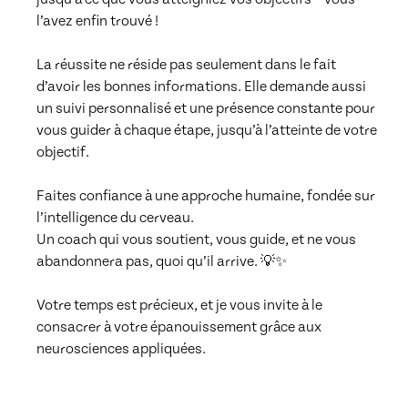
l’avez enfin trouvé !

La réussite ne réside pas seulement dans le fait 
d’avoir les bonnes informations. Elle demande aussi 
un suivi personnalisé et une présence constante pour 
vous guider à chaque étape, jusqu’à l’atteinte de votre 
objectif.

Faites confiance à une approche humaine, fondée sur 
l’intelligence du cerveau.

Un coach qui vous soutient, vous guide, et ne vous 
abandonnera pas, quoi qu’il arrive. 💡✨

Votre temps est précieux, et je vous invite à le 
consacrer à votre épanouissement grâce aux 
neurosciences appliquées.
