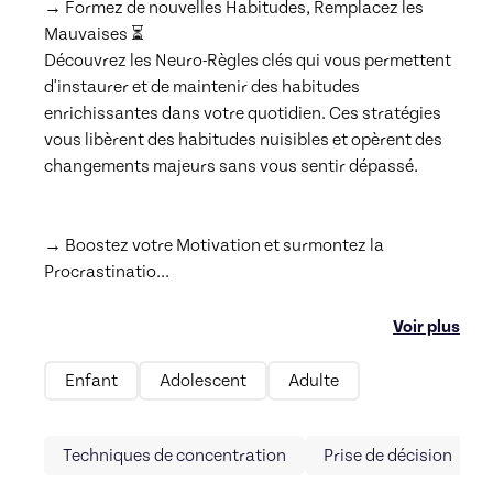
→ Formez de nouvelles Habitudes, Remplacez les 
Mauvaises ⏳

Découvrez les Neuro-Règles clés qui vous permettent 
d'instaurer et de maintenir des habitudes 
enrichissantes dans votre quotidien. Ces stratégies 
vous libèrent des habitudes nuisibles et opèrent des 
changements majeurs sans vous sentir dépassé.

→ Boostez votre Motivation et surmontez la 
Procrastinatio
...
Voir plus
Enfant
Adolescent
Adulte
Techniques de concentration
Prise de décision