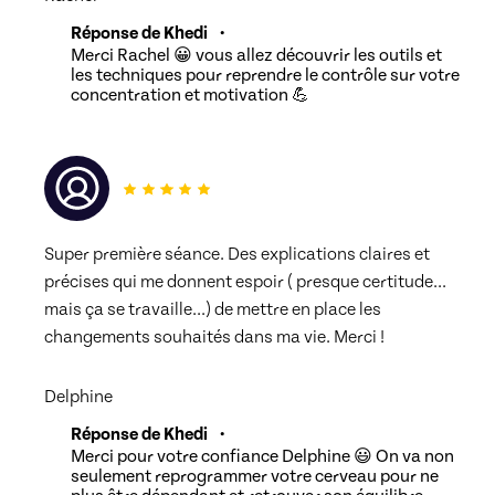
Réponse de Khedi
•
Merci Rachel 😀 vous allez découvrir les outils et
les techniques pour reprendre le contrôle sur votre
concentration et motivation 💪
Super première séance. Des explications claires et 
précises qui me donnent espoir ( presque certitude... 
mais ça se travaille...) de mettre en place les 
changements souhaités dans ma vie. Merci !
Delphine
Réponse de Khedi
•
Merci pour votre confiance Delphine 😃 On va non
seulement reprogrammer votre cerveau pour ne