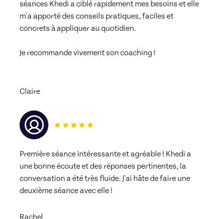
séances Khedi a ciblé rapidement mes besoins et elle 
m'a apporté des conseils pratiques, faciles et 
concrets à appliquer au quotidien. 
Je recommande vivement son coaching !
Claire
Première séance intéressante et agréable ! Khedi a 
une bonne écoute et des réponses pertinentes, la 
conversation a été très fluide. J'ai hâte de faire une 
deuxième séance avec elle !
Rachel