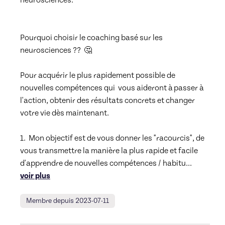
Pourquoi choisir le coaching basé sur les 
neurosciences ??  🤔

Pour acquérir le plus rapidement possible de 
nouvelles compétences qui  vous aideront à passer à 
l'action, obtenir des résultats concrets et changer 
votre vie dès maintenant. 

1.  Mon objectif est de vous donner les "racourcis", de 
vous transmettre la manière la plus rapide et facile 
d'apprendre de nouvelles compétences / habitu
... 
voir plus
Membre depuis 2023-07-11