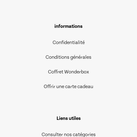
informations
Confidentialité
Conditions générales
Coffret Wonderbox
Offrir une carte cadeau
Liens utiles
Consulter nos catégories