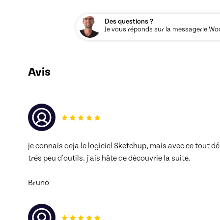
Des questions ?
Je vous réponds sur la messagerie Woos
Avis
je connais deja le logiciel Sketchup, mais avec ce tout dé
trés peu d'outils. j'ais hâte de découvrie la suite.
Bruno