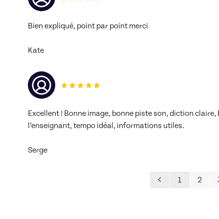
Bien expliqué, point par point merci
Kate
Excellent ! Bonne image, bonne piste son, diction claire
l’enseignant, tempo idéal, informations utiles.
Serge
1
2