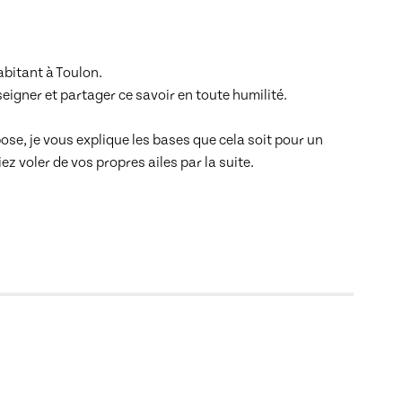
bitant à Toulon.

eigner et partager ce savoir en toute humilité.

se, je vous explique les bases que cela soit pour un 