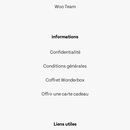
Woo Team
informations
Confidentialité
Conditions générales
Coffret Wonderbox
Offrir une carte cadeau
Liens utiles