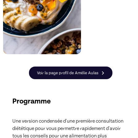
Voir la page profil de Amélie Aulas
Programme
Une version condensée d'une première consultation 
diététique pour vous permettre rapidement d'avoir 
tous les conseils pour une alimentation plus 