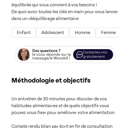
équilibrée qui vous convient à vos besoins !

De quoi avoir toutes les clés en main pour vous lancer 
dans un rééquilibrage alimentaire 
Enfant
Adolescent
Homme
Femme
Des questions ?
Contactez-moi
Je vous réponds sur la
gratuitement
messagerie Wooskill !
Méthodologie et objectifs
Un entretien de 30 minutes pour discuter de vos 
habitudes alimentaires et de quels objectifs vous 
pouvez vous fixer pour améliorer votre alimentation

Compte rendu bilan par écrit en fin de consultation 