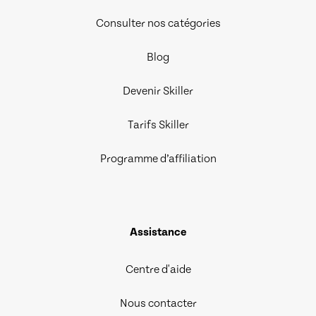
Consulter nos catégories
Blog
Devenir Skiller
Tarifs Skiller
Programme d’affiliation
Assistance
Centre d'aide
Nous contacter