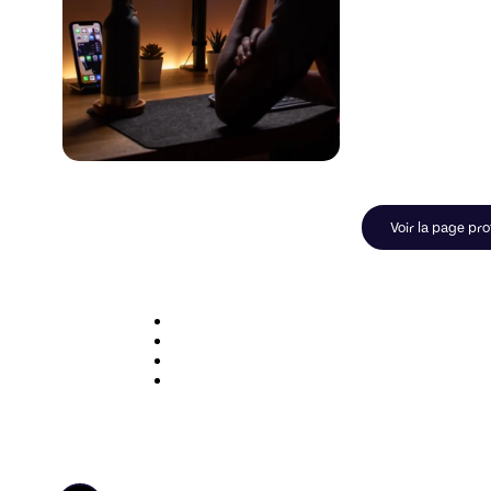
Voir la page pro