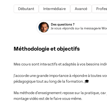
Débutant
Intermédiaire
Avancé
Profes
Des questions ?
Je vous réponds sur la messagerie Woos
Méthodologie et objectifs
Mes cours sont interactifs et adaptés à vos besoins indivi
J'accorde une grande importance à répondre à toutes vos 
pédagogique tout au long de la formation. 🎓

Ma méthode d'enseignement repose sur la pratique, car je
montage vidéo est de le faire vous-même. 
