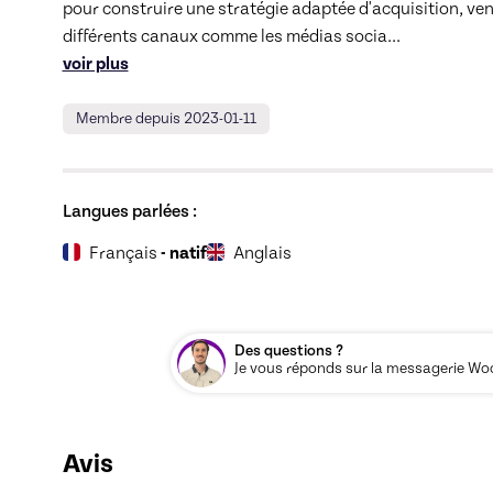
pour construire une stratégie adaptée d'acquisition, vente
différents canaux comme les médias socia
... 
voir plus
Membre depuis 2023-01-11
Langues parlées :
Français
- natif
Anglais
Des questions ?
Je vous réponds sur la messagerie Woos
Avis