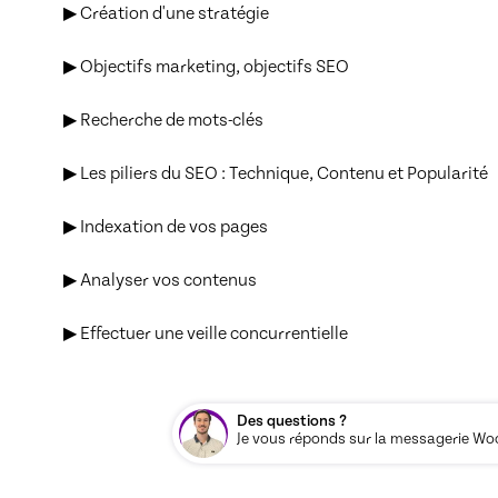
▶ Création d'une stratégie

▶ Objectifs marketing, objectifs SEO

▶ Recherche de mots-clés

▶ Les piliers du SEO : Technique, Contenu et Popularité

▶ Indexation de vos pages

▶ Analyser vos contenus

▶ Effectuer une veille concurrentielle
Des questions ?
Je vous réponds sur la messagerie Woos