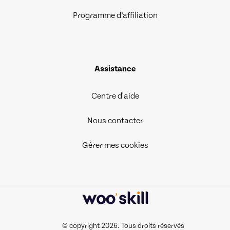
Programme d’affiliation
Assistance
Centre d'aide
Nous contacter
Gérer mes cookies
© copyright 2026. Tous droits réservés