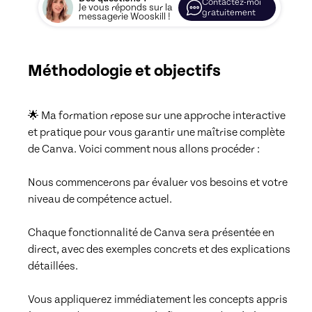
Contactez-moi
Je vous réponds sur la
gratuitement
messagerie Wooskill !
Méthodologie et objectifs
🌟 Ma formation repose sur une approche interactive 
et pratique pour vous garantir une maîtrise complète 
de Canva. Voici comment nous allons procéder :

Nous commencerons par évaluer vos besoins et votre 
niveau de compétence actuel.

Chaque fonctionnalité de Canva sera présentée en 
direct, avec des exemples concrets et des explications 
détaillées.

Vous appliquerez immédiatement les concepts appris 