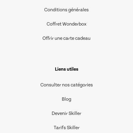
Conditions générales
Coffret Wonderbox
Offrir une carte cadeau
Liens utiles
Consulter nos catégories
Blog
Devenir Skiller
Tarifs Skiller