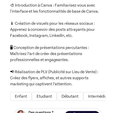
🎨 Introduction à Canva : Familiarisez-vous avec 
l'interface et les fonctionnalités de base de Canva.

📱 Création de visuels pour les réseaux sociaux : 
Apprenez à concevoir des posts attrayants pour 
Facebook, Instagram, LinkedIn, etc.

🖥️ Conception de présentations percutantes : 
Maîtrisez l’art de créer des présentations 
professionnelles et engageantes.

📢 Réalisation de PLV (Publicité sur Lieu de Vente) : 
Créez des flyers, affiches, et autres supports 
marketing qui captivent l’attention.
Enfant
Etudiant
Débutant
Intermédiaire
Des questions ?