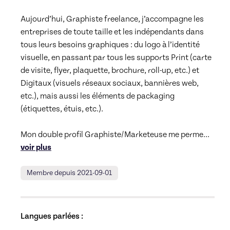
Aujourd’hui, Graphiste freelance, j’accompagne les 
entreprises de toute taille et les indépendants dans 
tous leurs besoins graphiques : du logo à l’identité 
visuelle, en passant par tous les supports Print (carte 
de visite, flyer, plaquette, brochure, roll-up, etc.) et 
Digitaux (visuels réseaux sociaux, bannières web, 
etc.), mais aussi les éléments de packaging 
(étiquettes, étuis, etc.). 

Mon double profil Graphiste/Marketeuse me perme
... 
voir plus
Membre depuis 2021-09-01
Langues parlées :