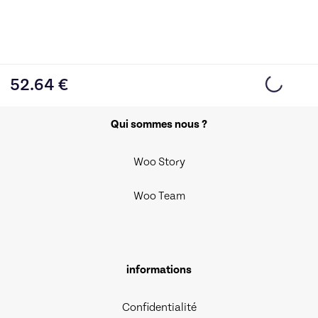
52.64
€
Qui sommes nous ?
Woo Story
Woo Team
informations
Confidentialité