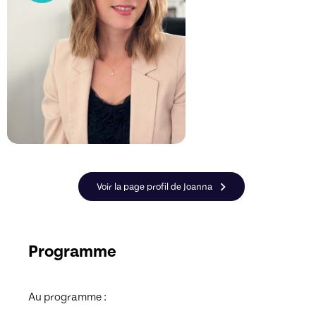
Voir la page profil de Joanna
Programme
Au programme :
