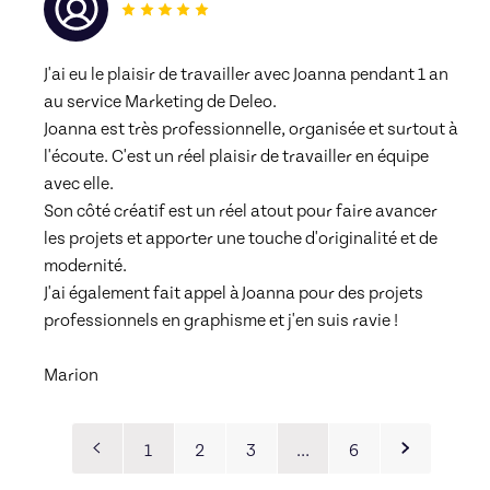
J'ai eu le plaisir de travailler avec Joanna pendant 1 an 
au service Marketing de Deleo. 
Joanna est très professionnelle, organisée et surtout à 
l'écoute. C'est un réel plaisir de travailler en équipe 
avec elle. 
Son côté créatif est un réel atout pour faire avancer 
les projets et apporter une touche d'originalité et de 
modernité. 
J'ai également fait appel à Joanna pour des projets 
professionnels en graphisme et j'en suis ravie !
Marion
1
2
3
…
6