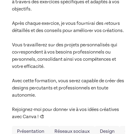
à travers des exercices spécifiques et adaptés à vos 
objectifs.

Après chaque exercice, je vous fournirai des retours 
détaillés et des conseils pour améliorer vos créations.

Vous travaillerez sur des projets personnalisés qui 
correspondent à vos besoins professionnels ou 
personnels, consolidant ainsi vos compétences et 
votre efficacité.

Avec cette formation, vous serez capable de créer des 
designs percutants et professionnels en toute 
autonomie.

Rejoignez-moi pour donner vie à vos idées créatives 
avec Canva ! 🎨
Présentation
Réseaux sociaux
Design
Can