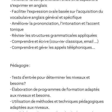
s’exprimer en anglais

- Faciliter l’expression orale basée sur l’acquisition du 
vocabulaire anglais général et spécifique

- Améliorer la prononciation, l’intonation et l’accent 
tonique

- Réviser les structures grammaticales appliquées

- Comprendre et écrire (courrier classique, email …)

- Comprendre et gérer les appels téléphoniques...

Pédagogie :

- Tests d'entrée pour déterminer les niveaux et 
besoins?

- Élaboration de programmes de formation adaptés 
aux niveaux et besoins.

- Utilisation de méthodes et techniques pédagogiques 
adaptées aux niveaux.
