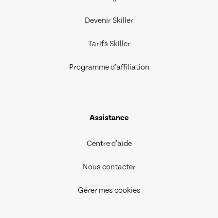
Devenir Skiller
Tarifs Skiller
Programme d’affiliation
Assistance
Centre d'aide
Nous contacter
Gérer mes cookies