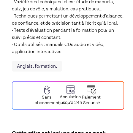
- Variété des techniques telles : étude de manuels, 
quiz, jeu de rôle, simulation, cas pratiques...

- Techniques permettant un développement d'aisance, 
de confiance, et de précision tant à l'écrit qu'à l'oral.

- Tests d'évaluation pendant la formation pour un 
suivi précis et constant.

- Outils utilisés : manuels CDs audio et vidéo, 
application interactives.
Anglais, formation,
Annulation
Paiement
Sans
jusqu'à 24h
Sécurisé
abonnement