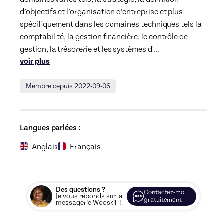
d’objectifs et l’organisation d’entreprise et plus 
spécifiquement dans les domaines techniques tels la 
comptabilité, la gestion financière, le contrôle de 
gestion, la trésorerie et les systèmes d'
... 
voir plus
Membre depuis 2022-09-06
Langues parlées :
Anglais
Français
Des questions ?
Contactez-moi
Je vous réponds sur la
gratuitement
messagerie Wooskill !