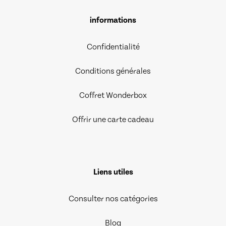
informations
Confidentialité
Conditions générales
Coffret Wonderbox
Offrir une carte cadeau
Liens utiles
Consulter nos catégories
Blog