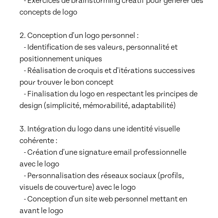
   - Exercices de brainstorming créatif pour générer des 
concepts de logo

2. Conception d'un logo personnel :

   - Identification de ses valeurs, personnalité et 
positionnement uniques

   - Réalisation de croquis et d'itérations successives 
pour trouver le bon concept

   - Finalisation du logo en respectant les principes de 
design (simplicité, mémorabilité, adaptabilité)

3. Intégration du logo dans une identité visuelle 
cohérente :

   - Création d'une signature email professionnelle 
avec le logo

   - Personnalisation des réseaux sociaux (profils, 
visuels de couverture) avec le logo

   - Conception d'un site web personnel mettant en 
avant le logo
