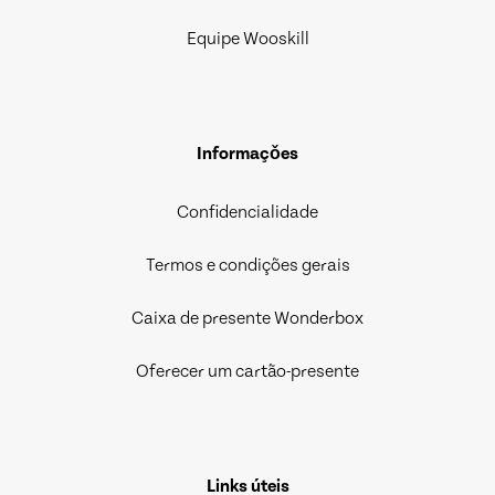
Equipe Wooskill
Informaçǒes
Confidencialidade
Termos e condições gerais
Caixa de presente Wonderbox
Oferecer um cartão-presente
Links úteis