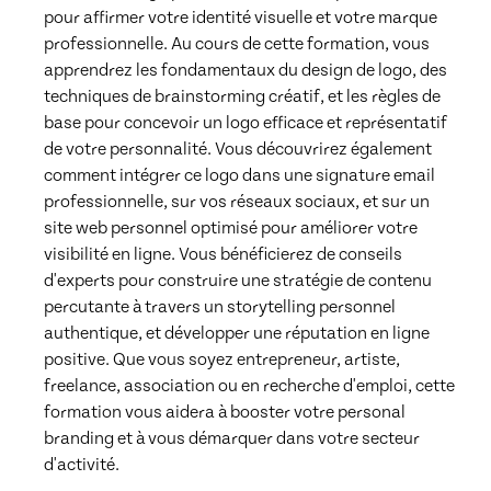
pour affirmer votre identité visuelle et votre marque 
professionnelle. Au cours de cette formation, vous 
apprendrez les fondamentaux du design de logo, des 
techniques de brainstorming créatif, et les règles de 
base pour concevoir un logo efficace et représentatif 
de votre personnalité. Vous découvrirez également 
comment intégrer ce logo dans une signature email 
professionnelle, sur vos réseaux sociaux, et sur un 
site web personnel optimisé pour améliorer votre 
visibilité en ligne. Vous bénéficierez de conseils 
d'experts pour construire une stratégie de contenu 
percutante à travers un storytelling personnel 
authentique, et développer une réputation en ligne 
positive. Que vous soyez entrepreneur, artiste, 
freelance, association ou en recherche d'emploi, cette 
formation vous aidera à booster votre personal 
branding et à vous démarquer dans votre secteur 
d'activité.