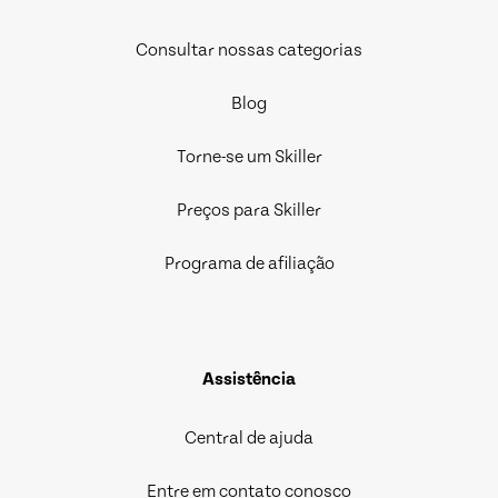
Consultar nossas categorias
Blog
Torne-se um Skiller
Preços para Skiller
Programa de afiliação
Assistência
Central de ajuda
Entre em contato conosco