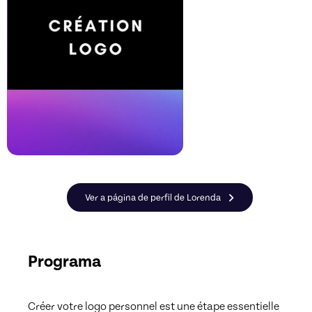
Ver a página de perfil de Lorenda
Programa
Créer votre logo personnel est une étape essentielle 