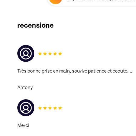
recensione
Très bonne prise en main, sourire patience et écoute…. 
Antony
Merci