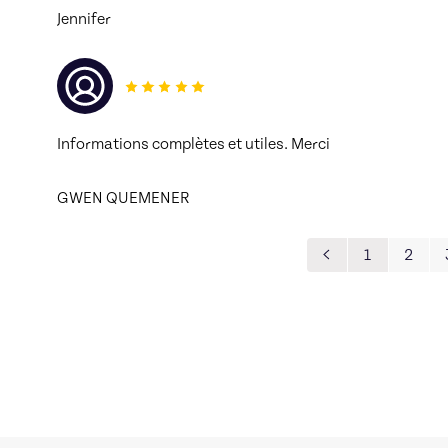
Jennifer
Informations complètes et utiles. Merci 
GWEN QUEMENER
1
2