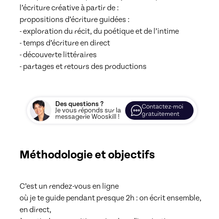
l’écriture créative à partir de :

propositions d’écriture guidées :

- exploration du récit, du poétique et de l’intime

- temps d’écriture en direct

- découverte littéraires 

Des questions ?
Contactez-moi
Je vous réponds sur la
gratuitement
messagerie Wooskill !
Méthodologie et objectifs
C’est un rendez-vous en ligne

où je te guide pendant presque 2h : on écrit ensemble, 
en direct,
