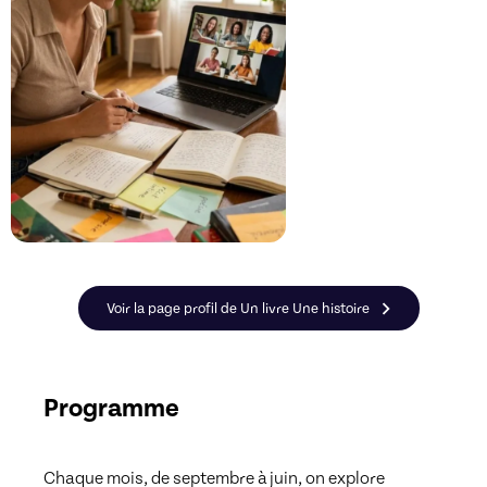
Voir la page profil de Un livre Une histoire
Programme
Chaque mois, de septembre à juin, on explore 