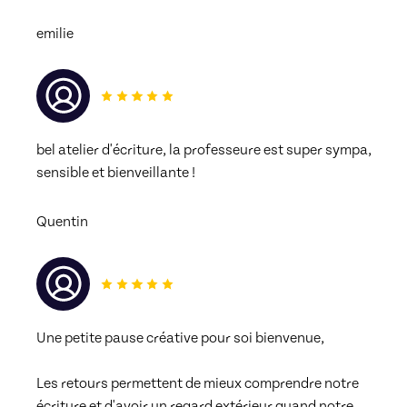
emilie
bel atelier d'écriture, la professeure est super sympa, 
sensible et bienveillante !
Quentin
Une petite pause créative pour soi bienvenue,
Les retours permettent de mieux comprendre notre 
écriture et d'avoir un regard extérieur quand notre 