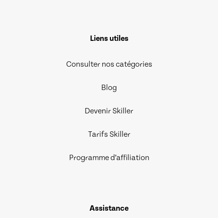
Liens utiles
Consulter nos catégories
Blog
Devenir Skiller
Tarifs Skiller
Programme d’affiliation
Assistance