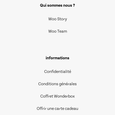
Qui sommes nous ?
Woo Story
Woo Team
informations
Confidentialité
Conditions générales
Coffret Wonderbox
Offrir une carte cadeau