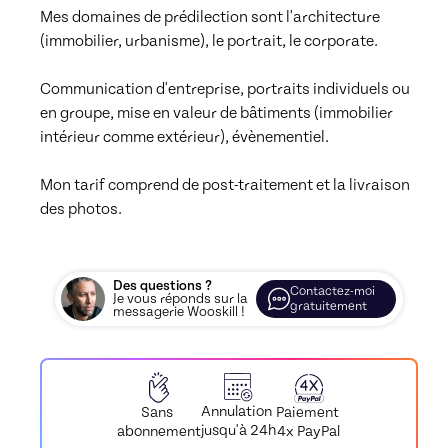
Mes domaines de prédilection sont l'architecture 
(immobilier, urbanisme), le portrait, le corporate. 

Communication d'entreprise, portraits individuels ou 
en groupe, mise en valeur de bâtiments (immobilier 
intérieur comme extérieur), évènementiel. 

Mon tarif comprend de post-traitement et la livraison 
des photos. 
Des questions ?
Contactez-moi
Je vous réponds sur la
gratuitement
messagerie Wooskill !
Annulation
Paiement
Sans
jusqu'à 24h
4x PayPal
abonnement