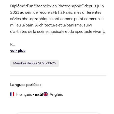
Diplômé d'un “Bachelor en Photographie” depuis juin 
2021 au sein de l'école EFET à Paris, mes différentes 
séries photographiques ont comme point commun le 
milieu urbain. Architecture et urbanisme, suivi 
d'artistes de la scène musicale et du spectacle vivant. 

P
... 
voir plus
Membre depuis 2021-08-25
Langues parlées :
Français
- natif
Anglais