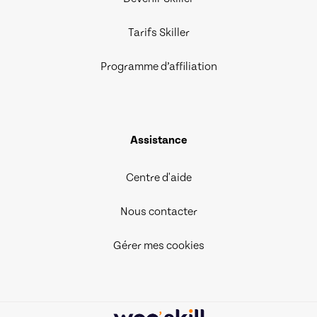
Tarifs Skiller
Programme d’affiliation
Assistance
Centre d'aide
Nous contacter
Gérer mes cookies