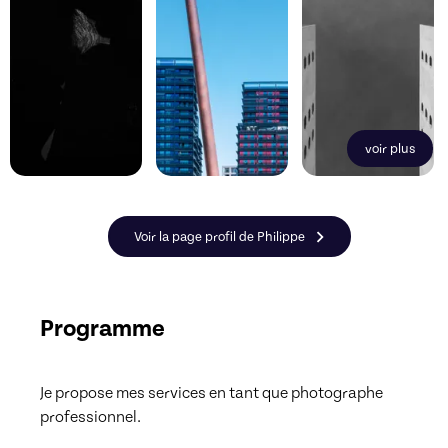
voir plus
Voir la page profil de Philippe
Programme
Je propose mes services en tant que photographe 
professionnel. 
