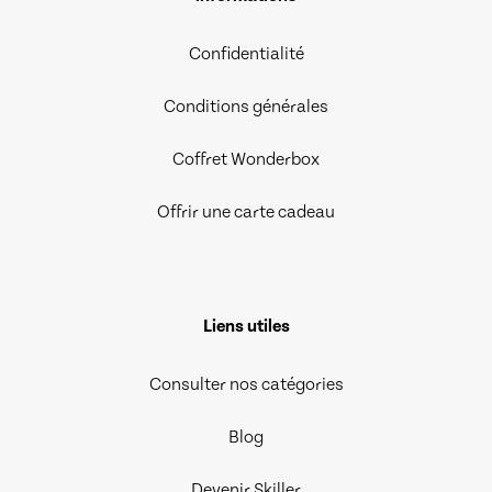
Confidentialité
Conditions générales
Coffret Wonderbox
Offrir une carte cadeau
Liens utiles
Consulter nos catégories
Blog
Devenir Skiller