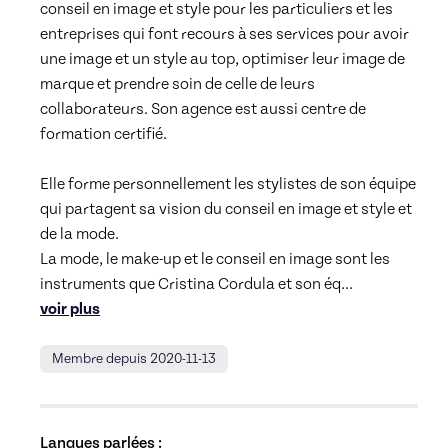
conseil en image et style pour les particuliers et les 
entreprises qui font recours à ses services pour avoir 
une image et un style au top, optimiser leur image de 
marque et prendre soin de celle de leurs 
collaborateurs. Son agence est aussi centre de 
formation certifié.

Elle forme personnellement les stylistes de son équipe 
qui partagent sa vision du conseil en image et style et 
de la mode. 

La mode, le make-up et le conseil en image sont les 
instruments que Cristina Cordula et son éq
... 
voir plus
Membre depuis 2020-11-13
Langues parlées :