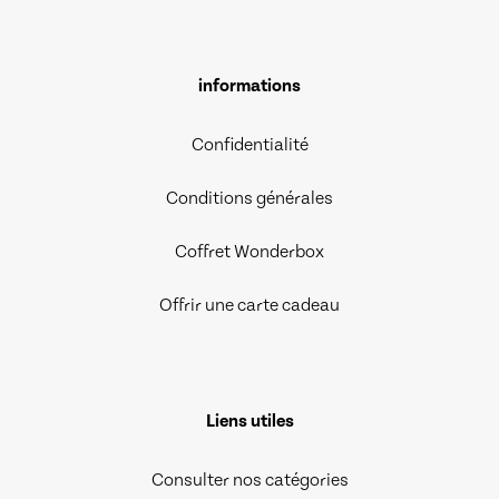
informations
Confidentialité
Conditions générales
Coffret Wonderbox
Offrir une carte cadeau
Liens utiles
Consulter nos catégories