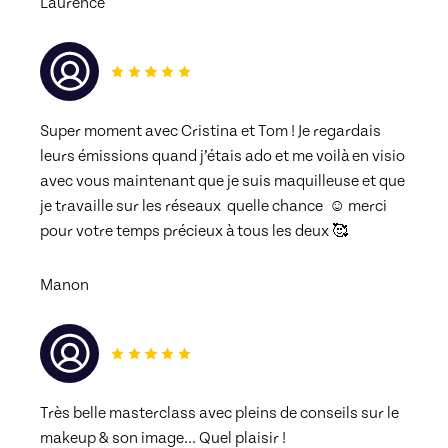
Laurence
Super moment avec Cristina et Tom ! Je regardais 
leurs émissions quand j’étais ado et me voilà en visio 
avec vous maintenant que je suis maquilleuse et que 
je travaille sur les réseaux  quelle chance  ☺️ merci 
pour votre temps précieux à tous les deux 🥰
Manon
Très belle masterclass avec pleins de conseils sur le 
makeup & son image... Quel plaisir ! 