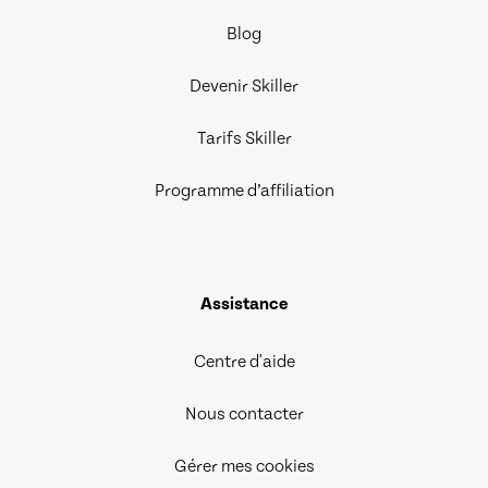
Blog
Devenir Skiller
Tarifs Skiller
Programme d’affiliation
Assistance
Centre d'aide
Nous contacter
Gérer mes cookies