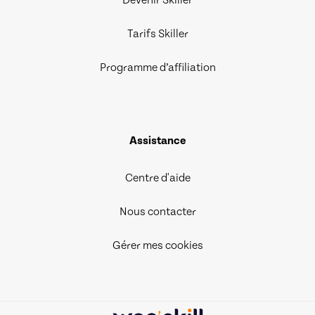
Devenir Skiller
Tarifs Skiller
Programme d’affiliation
Assistance
Centre d'aide
Nous contacter
Gérer mes cookies