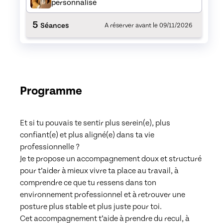
personnalisé
5
Séances
A réserver avant le
09/11/2026
Programme
Et si tu pouvais te sentir plus serein(e), plus 
confiant(e) et plus aligné(e) dans ta vie 
professionnelle ?

Je te propose un accompagnement doux et structuré 
pour t’aider à mieux vivre ta place au travail, à 
comprendre ce que tu ressens dans ton 
environnement professionnel et à retrouver une 
posture plus stable et plus juste pour toi.

Cet accompagnement t’aide à prendre du recul, à 