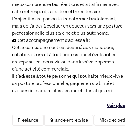
mieux comprendre tes réactions et à t’affirmer avec 
calme et respect, sans te mettre en tension.

L’objectif n’est pas de te transformer brutalement, 
mais de t’aider à évoluer en douceur vers une posture 
professionnelle plus sereine et plus autonome.

👥 Cet accompagnement s’adresse à :

Cet accompagnement est destiné aux managers, 
collaborateurs et à tout professionnel évoluant en 
entreprise, en industrie ou dans le développement 
d’une activité commerciale.

Il s’adresse à toute personne qui souhaite mieux vivre 
sa posture professionnelle, gagner en stabilité et 
évoluer de manière plus sereine et plus alignée d
...
Voir plus
Freelance
Grande entreprise
Micro et petites