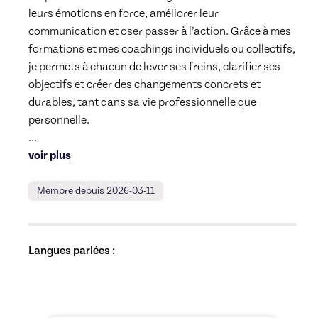
leurs émotions en force, améliorer leur 
communication et oser passer à l’action. Grâce à mes 
formations et mes coachings individuels ou collectifs, 
je permets à chacun de lever ses freins, clarifier ses 
objectifs et créer des changements concrets et 
durables, tant dans sa vie professionnelle que 
... 
voir plus
Membre depuis 2026-03-11
Langues parlées :