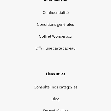
Confidentialité
Conditions générales
Coffret Wonderbox
Offrir une carte cadeau
Liens utiles
Consulter nos catégories
Blog