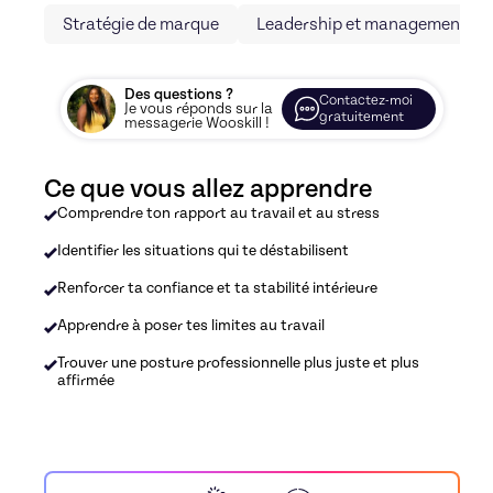
Stratégie de marque
Leadership et management
Des questions ?
Contactez-moi
Je vous réponds sur la
gratuitement
messagerie Wooskill !
Ce que vous allez apprendre
Comprendre ton rapport au travail et au stress
Identifier les situations qui te déstabilisent
Renforcer ta confiance et ta stabilité intérieure
Apprendre à poser tes limites au travail
Trouver une posture professionnelle plus juste et plus
affirmée