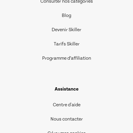
Consulter nos catégories
Blog
Devenir Skiller
Tarifs Skiller
Programme d’affiliation
Assistance
Centre d'aide
Nous contacter