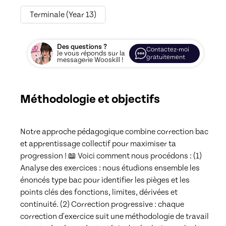
Terminale (Year 13)
Des questions ?
Contactez-moi
Je vous réponds sur la
gratuitement
messagerie Wooskill !
Méthodologie et objectifs
Notre approche pédagogique combine correction bac 
et apprentissage collectif pour maximiser ta 
progression ! 📖 Voici comment nous procédons : (1) 
Analyse des exercices : nous étudions ensemble les 
énoncés type bac pour identifier les pièges et les 
points clés des fonctions, limites, dérivées et 
continuité. (2) Correction progressive : chaque 
correction d'exercice suit une méthodologie de travail 