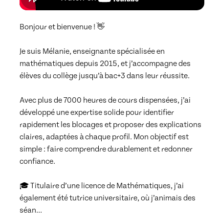
Bonjour et bienvenue ! 👋

Je suis Mélanie, enseignante spécialisée en 
mathématiques depuis 2015, et j’accompagne des 
élèves du collège jusqu’à bac+3 dans leur réussite.

Avec plus de 7000 heures de cours dispensées, j’ai 
développé une expertise solide pour identifier 
rapidement les blocages et proposer des explications 
claires, adaptées à chaque profil. Mon objectif est 
simple : faire comprendre durablement et redonner 
confiance.

🎓 Titulaire d’une licence de Mathématiques, j’ai 
également été tutrice universitaire, où j’animais des 
séan
... 