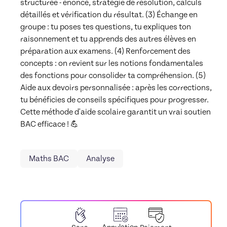
structurée - énoncé, stratégie de résolution, calculs 
détaillés et vérification du résultat. (3) Échange en 
groupe : tu poses tes questions, tu expliques ton 
raisonnement et tu apprends des autres élèves en 
préparation aux examens. (4) Renforcement des 
concepts : on revient sur les notions fondamentales 
des fonctions pour consolider ta compréhension. (5) 
Aide aux devoirs personnalisée : après les corrections, 
tu bénéficies de conseils spécifiques pour progresser. 
Cette méthode d'aide scolaire garantit un vrai soutien 
BAC efficace ! 💪
Maths BAC
Analyse