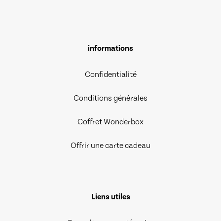
informations
Confidentialité
Conditions générales
Coffret Wonderbox
Offrir une carte cadeau
Liens utiles