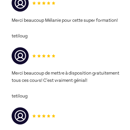
Merci beaucoup Mélanie pour cette super formation! 
tetiloug
Merci beaucoup de mettre à disposition gratuitement 
tous ces cours! C'est vraiment génial! 
tetiloug