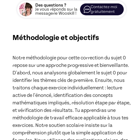
Des questions ?
Contactez-moi
Je vous réponds sur la
gratuitement
messagerie Wooskill !
Méthodologie et objectifs
Notre méthodologie pour cette correction du sujet 0 
repose sur une approche progressive et bienveillante. 
D'abord, nous analysons globalement le sujet 0 pour 
identifier les thèmes clés de première. Ensuite, nous 
traitons chaque exercice individuellement : lecture 
active de l'énoncé, identification des concepts 
mathématiques impliqués, résolution étape par étape, 
et vérification des résultats. Tu apprendras une 
méthodologie de travail efficace applicable à tous tes 
exercices. Notre soutien scolaire insiste sur la 
compréhension plutôt que la simple application de 