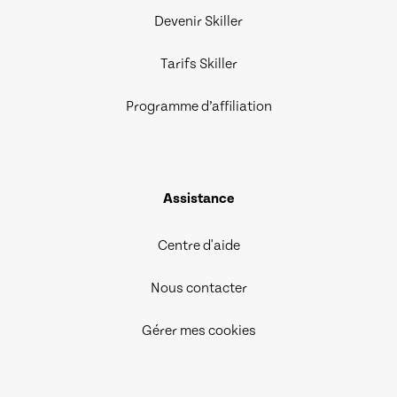
Devenir Skiller
Tarifs Skiller
Programme d’affiliation
Assistance
Centre d'aide
Nous contacter
Gérer mes cookies