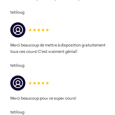
tetiloug
Merci beaucoup de mettre à disposition gratuitement 
tous ces cours! C'est vraiment génial! 
tetiloug
Merci beaucoup pour ce super cours! 
tetiloug