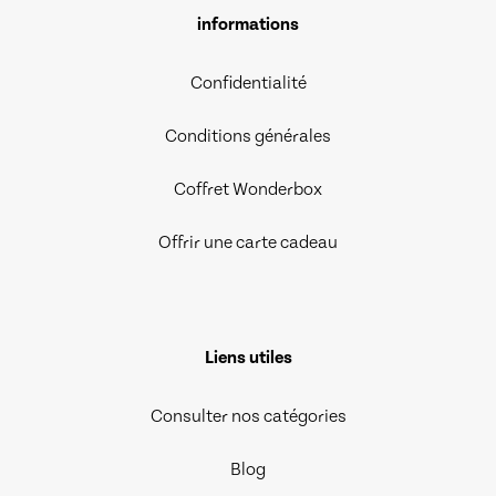
informations
Confidentialité
Conditions générales
Coffret Wonderbox
Offrir une carte cadeau
Liens utiles
Consulter nos catégories
Blog