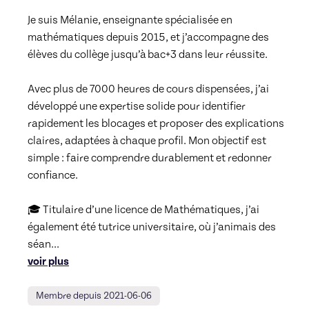
Je suis Mélanie, enseignante spécialisée en 
mathématiques depuis 2015, et j’accompagne des 
élèves du collège jusqu’à bac+3 dans leur réussite.

Avec plus de 7000 heures de cours dispensées, j’ai 
développé une expertise solide pour identifier 
rapidement les blocages et proposer des explications 
claires, adaptées à chaque profil. Mon objectif est 
simple : faire comprendre durablement et redonner 
confiance.

🎓 Titulaire d’une licence de Mathématiques, j’ai 
également été tutrice universitaire, où j’animais des 
séan
... 
voir plus
Membre depuis 2021-06-06