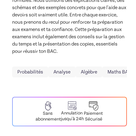
formules. Nous utilisons des explications claires, des 
schémas et des exemples concrets pour que l'aide aux 
devoirs soit vraiment utile. Entre chaque exercice, 
nous prenons du recul pour renforcer ta préparation 
aux examens et ta confiance. Cette préparation aux 
examens inclut également des conseils sur la gestion 
du temps et la présentation des copies, essentiels 
pour réussir ton BAC.
Probabilités
Analyse
Algèbre
Maths BAC
Annulation
Paiement
Sans
jusqu'à 24h
Sécurisé
abonnement