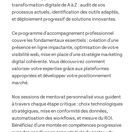
transformation digitale de A à Z : audit de vos 
processus actuels, identification des outils adaptés, 
et déploiement progressif de solutions innovantes.

Ce programme d'accompagnement professionnel 
couvre les fondamentaux essentiels : création d'une 
présence en ligne impactante, optimisation de votre 
visibilité web, mise en place d'une stratégie marketing 
digital cohérente. Vous découvrirez comment 
valoriser votre expertise grâce aux plateformes 
appropriées et développer votre positionnement 
marché.

Nos sessions de mentorat personnalisé vous guident 
à travers chaque étape critique : choix technologiques 
stratégiques, mise en conformité des données, 
automatisation des workflows, et mesure du ROI. 
Bénéficiez d'une montée en compétences progressive 