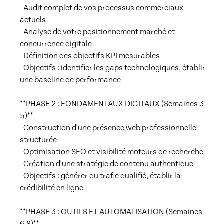
- Audit complet de vos processus commerciaux 
actuels

- Analyse de votre positionnement marché et 
concurrence digitale

- Définition des objectifs KPI mesurables

- Objectifs : identifier les gaps technologiques, établir 
une baseline de performance

**PHASE 2 : FONDAMENTAUX DIGITAUX (Semaines 3-
5)**

- Construction d'une présence web professionnelle 
structurée

- Optimisation SEO et visibilité moteurs de recherche

- Création d'une stratégie de contenu authentique

- Objectifs : générer du trafic qualifié, établir la 
crédibilité en ligne

**PHASE 3 : OUTILS ET AUTOMATISATION (Semaines 
6-8)**
