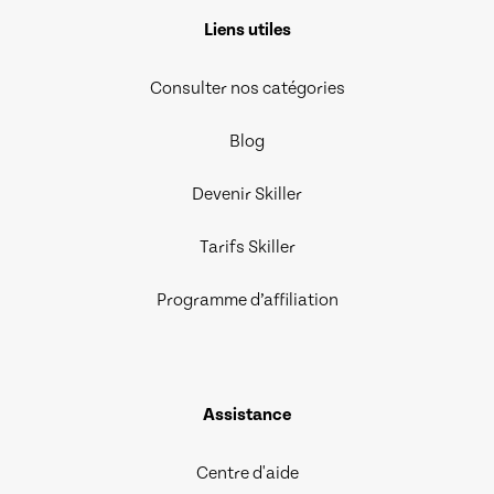
Liens utiles
Consulter nos catégories
Blog
Devenir Skiller
Tarifs Skiller
Programme d’affiliation
Assistance
Centre d'aide