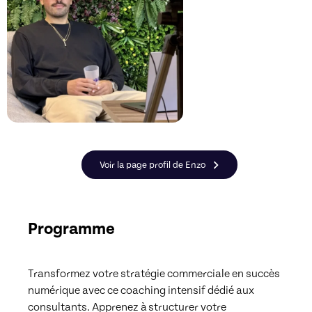
Voir la page profil de Enzo
Programme
Transformez votre stratégie commerciale en succès 
numérique avec ce coaching intensif dédié aux 
consultants. Apprenez à structurer votre 