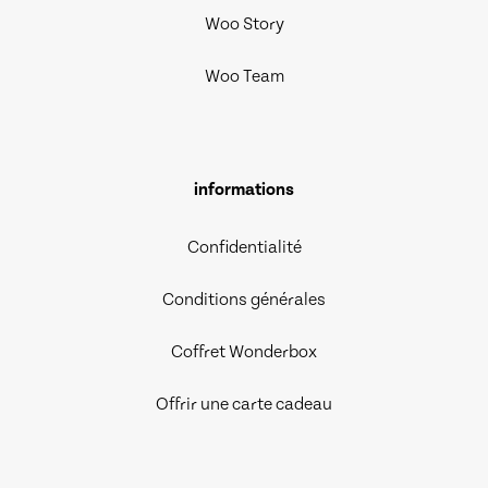
Woo Story
Woo Team
informations
Confidentialité
Conditions générales
Coffret Wonderbox
Offrir une carte cadeau