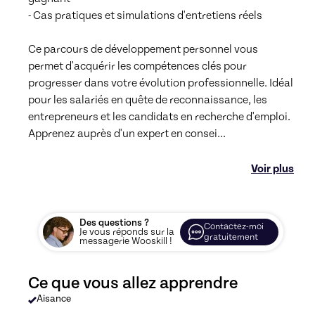
- Cas pratiques et simulations d'entretiens réels

Ce parcours de développement personnel vous 
permet d'acquérir les compétences clés pour 
progresser dans votre évolution professionnelle. Idéal 
pour les salariés en quête de reconnaissance, les 
entrepreneurs et les candidats en recherche d'emploi. 
Apprenez auprès d'un expert en consei
...
Voir plus
Des questions ?
Contactez-moi
Je vous réponds sur la
gratuitement
messagerie Wooskill !
Ce que vous allez apprendre
Aisance