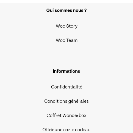
Qui sommes nous ?
Woo Story
Woo Team
informations
Confidentialité
Conditions générales
Coffret Wonderbox
Offrir une carte cadeau