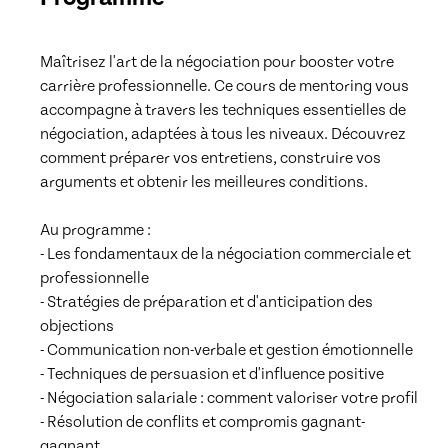
Maîtrisez l'art de la négociation pour booster votre 
carrière professionnelle. Ce cours de mentoring vous 
accompagne à travers les techniques essentielles de 
négociation, adaptées à tous les niveaux. Découvrez 
comment préparer vos entretiens, construire vos 
arguments et obtenir les meilleures conditions.

Au programme :

- Les fondamentaux de la négociation commerciale et 
professionnelle

- Stratégies de préparation et d'anticipation des 
objections

- Communication non-verbale et gestion émotionnelle

- Techniques de persuasion et d'influence positive

- Négociation salariale : comment valoriser votre profil

- Résolution de conflits et compromis gagnant-
gagnant
