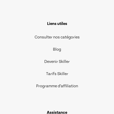
Liens utiles
Consulter nos catégories
Blog
Devenir Skiller
Tarifs Skiller
Programme d’affiliation
Assistance