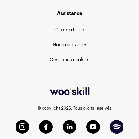
Assistance
Centre d'aide
Nous contacter
Gérer mes cookies
© copyright 2026. Tous droits réservés