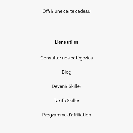
Offrir une carte cadeau
Liens utiles
Consulter nos catégories
Blog
Devenir Skiller
Tarifs Skiller
Programme d’affiliation