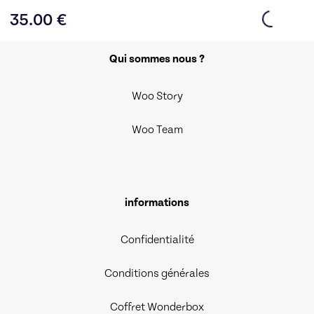
35.00
€
Qui sommes nous ?
Woo Story
Woo Team
informations
Confidentialité
Conditions générales
Coffret Wonderbox