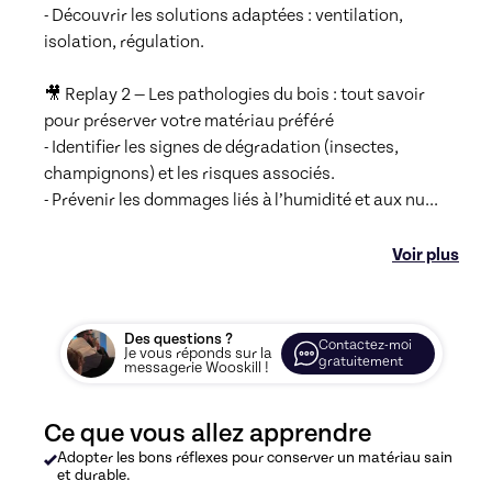
- Découvrir les solutions adaptées : ventilation, 
isolation, régulation.

🎥 Replay 2 — Les pathologies du bois : tout savoir 
pour préserver votre matériau préféré

- Identifier les signes de dégradation (insectes, 
champignons) et les risques associés.

- Prévenir les dommages liés à l’humidité et aux nu
...
Voir plus
Des questions ?
Contactez-moi
Je vous réponds sur la
gratuitement
messagerie Wooskill !
Ce que vous allez apprendre
Adopter les bons réflexes pour conserver un matériau sain
et durable.