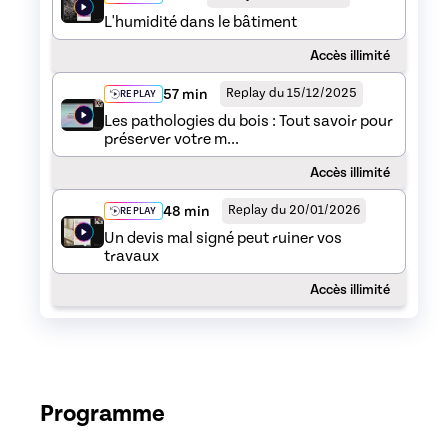
L'humidité dans le bâtiment
Accès illimité
57 min
Replay du 15/12/2025
REPLAY
Les pathologies du bois : Tout savoir pour
préserver votre m...
Accès illimité
48 min
Replay du 20/01/2026
REPLAY
Un devis mal signé peut ruiner vos
travaux
Accès illimité
Programme