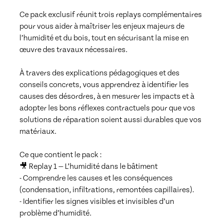
Ce pack exclusif réunit trois replays complémentaires 
pour vous aider à maîtriser les enjeux majeurs de 
l’humidité et du bois, tout en sécurisant la mise en 
œuvre des travaux nécessaires.

À travers des explications pédagogiques et des 
conseils concrets, vous apprendrez à identifier les 
causes des désordres, à en mesurer les impacts et à 
adopter les bons réflexes contractuels pour que vos 
solutions de réparation soient aussi durables que vos 
matériaux.

Ce que contient le pack :

🎥 Replay 1 — L’humidité dans le bâtiment

- Comprendre les causes et les conséquences 
(condensation, infiltrations, remontées capillaires).

- Identifier les signes visibles et invisibles d’un 
problème d’humidité.
