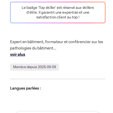
Le badge 'Top skiller' est réservé aux skillers
d'élite. Il garantit une expertise et une
satisfaction client au top !
Expert en bâtiment, formateur et conférencier sur les 
pathologies du bâtiment
... 
voir plus
Membre depuis 2025-09-09
Langues parlées :