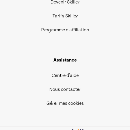
Devenir Skiller
Tarifs Skiller
Programme d’affiliation
Assistance
Centre d'aide
Nous contacter
Gérer mes cookies