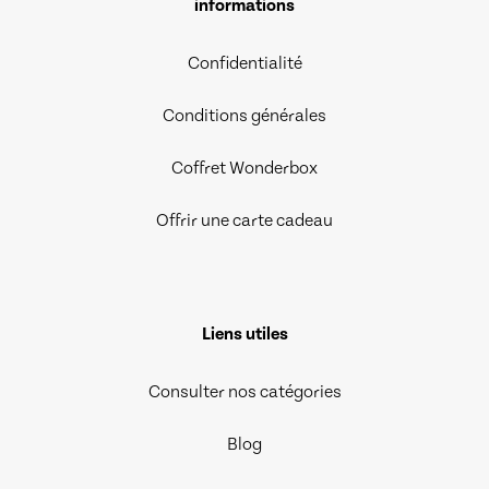
informations
Confidentialité
Conditions générales
Coffret Wonderbox
Offrir une carte cadeau
Liens utiles
Consulter nos catégories
Blog