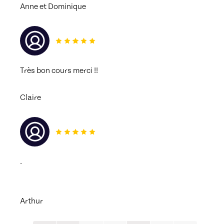
Anne et Dominique
Très bon cours merci !! 
Claire
.
Arthur