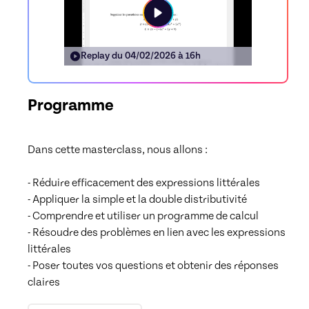
Replay du
04/02/2026 à 16h
Programme
Dans cette masterclass, nous allons :

- Réduire efficacement des expressions littérales

- Appliquer la simple et la double distributivité

- Comprendre et utiliser un programme de calcul

- Résoudre des problèmes en lien avec les expressions 
littérales

- Poser toutes vos questions et obtenir des réponses 
claires