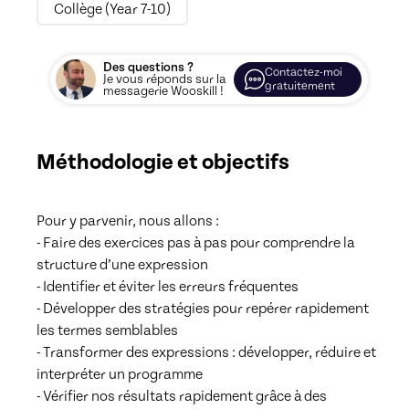
Collège (Year 7-10)
Des questions ?
Contactez-moi
Je vous réponds sur la
gratuitement
messagerie Wooskill !
Méthodologie et objectifs
Pour y parvenir, nous allons :

- Faire des exercices pas à pas pour comprendre la 
structure d’une expression

- Identifier et éviter les erreurs fréquentes

- Développer des stratégies pour repérer rapidement 
les termes semblables

- Transformer des expressions : développer, réduire et 
interpréter un programme

- Vérifier nos résultats rapidement grâce à des 