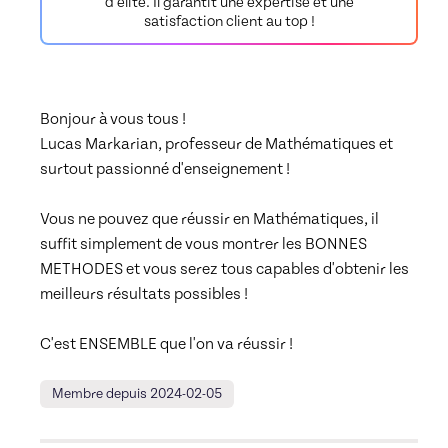
d'élite. Il garantit une expertise et une
satisfaction client au top !
Bonjour à vous tous !

Lucas Markarian, professeur de Mathématiques et 
surtout passionné d'enseignement !

Vous ne pouvez que réussir en Mathématiques, il 
suffit simplement de vous montrer les BONNES 
METHODES et vous serez tous capables d'obtenir les 
meilleurs résultats possibles !

C'est ENSEMBLE que l'on va réussir !
Membre depuis 2024-02-05