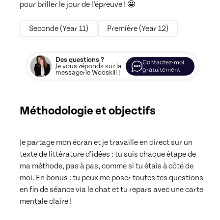
pour briller le jour de l’épreuve ! 🤩
Seconde (Year 11)
Première (Year 12)
Des questions ?
Contactez-moi
Je vous réponds sur la
gratuitement
messagerie Wooskill !
Méthodologie et objectifs
Je partage mon écran et je travaille en direct sur un 
texte de littérature d’idées : tu suis chaque étape de 
ma méthode, pas à pas, comme si tu étais à côté de 
moi. En bonus : tu peux me poser toutes tes questions 
en fin de séance via le chat et tu repars avec une carte 
mentale claire !