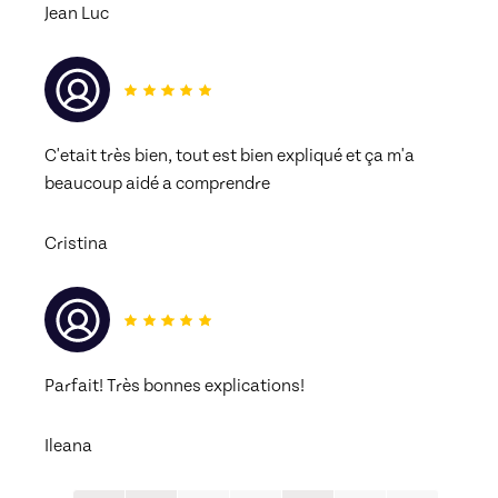
Jean Luc
C'etait très bien, tout est bien expliqué et ça m'a 
beaucoup aidé a comprendre 
Cristina
Parfait! Très bonnes explications!
Ileana