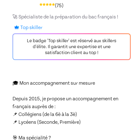
(
75
)
🚀 Spécialiste de la préparation du bac français !
Top skiller
Le badge 'Top skiller' est réservé aux skillers
d'élite. Il garantit une expertise et une
satisfaction client au top !
🎓 Mon accompagnement sur mesure

Depuis 2015, je propose un accompagnement en 
français auprès de :

📌 Collégiens (de la 6è à la 3è)

📌 Lycéens (Seconde, Première)

🎯 Ma spécialité ? 
