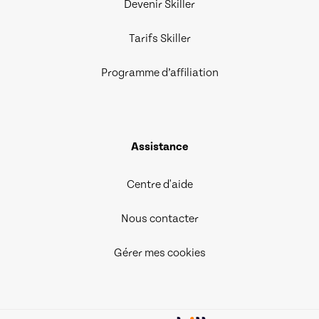
Devenir Skiller
Tarifs Skiller
Programme d’affiliation
Assistance
Centre d'aide
Nous contacter
Gérer mes cookies