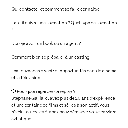
Qui contacter et comment se faire connaître

Faut-il suivre une formation ? Quel type de formation 
?

Dois-je avoir un book ou un agent ?

Comment bien se préparer à un casting

Les tournages à venir et opportunités dans le cinéma 
et la télévision

💡 Pourquoi regarder ce replay ?

Stéphane Gaillard, avec plus de 20 ans d’expérience 
et une centaine de films et séries à son actif, vous 
révèle toutes les étapes pour démarrer votre carrière 
artistique.
