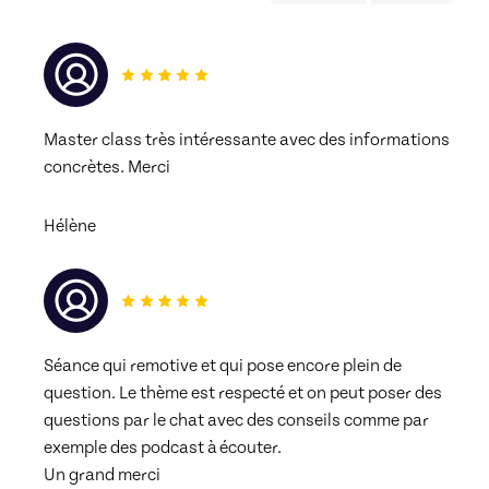
Master class très intéressante avec des informations 
concrètes. Merci
Hélène
Séance qui remotive et qui pose encore plein de 
question. Le thème est respecté et on peut poser des 
questions par le chat avec des conseils comme par 
exemple des podcast à écouter. 
Un grand merci