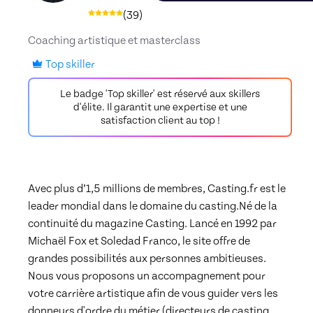
(
39
)
Coaching artistique et masterclass
Top skiller
Le badge 'Top skiller' est réservé aux skillers
d'élite. Il garantit une expertise et une
satisfaction client au top !
Avec plus d’1,5 millions de membres, Casting.fr est le 
leader mondial dans le domaine du casting.Né de la 
continuité du magazine Casting. Lancé en 1992 par 
Michaël Fox et Soledad Franco, le site offre de 
grandes possibilités aux personnes ambitieuses. 
Nous vous proposons un accompagnement pour 
votre carrière artistique afin de vous guider vers les 
donneurs d'ordre du métier (directeurs de casting, 