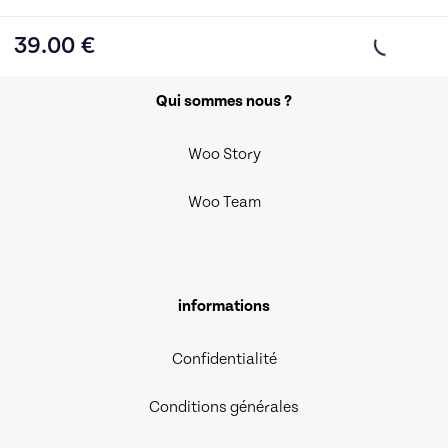
39.00
€
Qui sommes nous ?
Woo Story
Woo Team
informations
Confidentialité
Conditions générales