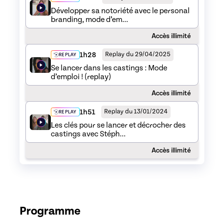
Développer sa notoriété avec le personal
branding, mode d’em...
Accès illimité
1h28
Replay du 29/04/2025
REPLAY
Se lancer dans les castings : Mode
d’emploi ! (replay)
Accès illimité
1h51
Replay du 13/01/2024
REPLAY
Les clés pour se lancer et décrocher des
castings avec Stéph...
Accès illimité
Programme