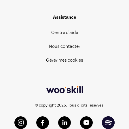
Assistance
Centre d'aide
Nous contacter
Gérer mes cookies
© copyright 2026. Tous droits réservés