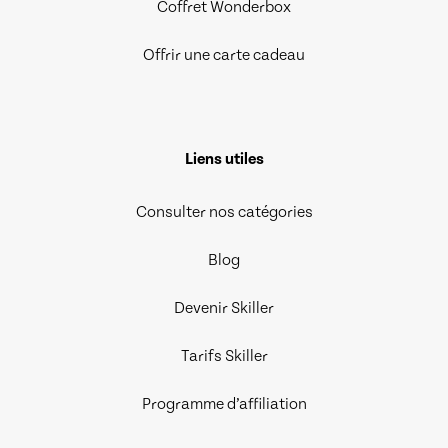
Coffret Wonderbox
Offrir une carte cadeau
Liens utiles
Consulter nos catégories
Blog
Devenir Skiller
Tarifs Skiller
Programme d’affiliation