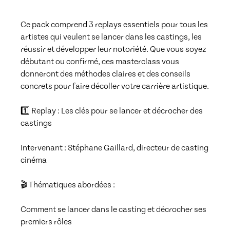
Ce pack comprend 3 replays essentiels pour tous les 
artistes qui veulent se lancer dans les castings, les 
réussir et développer leur notoriété. Que vous soyez 
débutant ou confirmé, ces masterclass vous 
donneront des méthodes claires et des conseils 
concrets pour faire décoller votre carrière artistique.

1️⃣ Replay : Les clés pour se lancer et décrocher des 
castings

Intervenant : Stéphane Gaillard, directeur de casting 
cinéma

🎬 Thématiques abordées :

Comment se lancer dans le casting et décrocher ses 
premiers rôles
