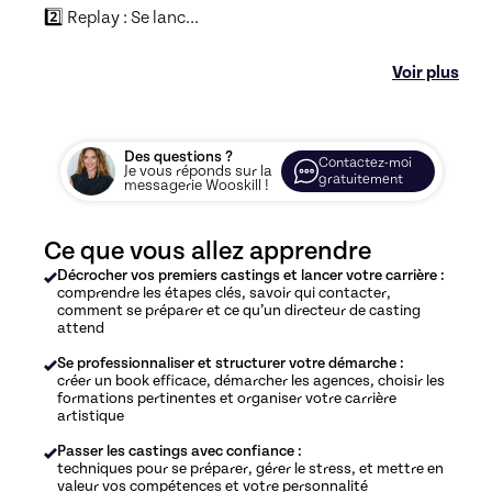
2️⃣ Replay : Se lanc
...
Voir plus
Des questions ?
Contactez-moi
Je vous réponds sur la
gratuitement
messagerie Wooskill !
Ce que vous allez apprendre
Décrocher vos premiers castings et lancer votre carrière :
comprendre les étapes clés, savoir qui contacter,
comment se préparer et ce qu’un directeur de casting
attend
Se professionnaliser et structurer votre démarche :
créer un book efficace, démarcher les agences, choisir les
formations pertinentes et organiser votre carrière
artistique
Passer les castings avec confiance :
techniques pour se préparer, gérer le stress, et mettre en
valeur vos compétences et votre personnalité