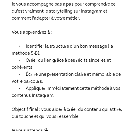
Je vous accompagne pas à pas pour comprendre ce 
qu’est vraiment le storytelling sur Instagram et 
comment l’adapter à votre métier.

Vous apprendrez à :

	•	Identifier la structure d’un bon message (la 
méthode 5-B).

	•	Créer du lien grâce à des récits sincères et 
cohérents.

	•	Écrire une présentation claire et mémorable de 
votre parcours.

	•	Appliquer immédiatement cette méthode à vos 
contenus Instagram.

Objectif final : vous aider à créer du contenu qui attire, 
qui touche et qui vous ressemble.

Je vous attends 🦋