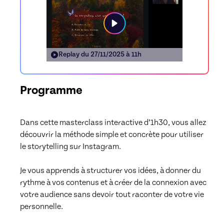
Replay du
27/11/2025 à 11h
Programme
Dans cette masterclass interactive d’1h30, vous allez 
découvrir la méthode simple et concrète pour utiliser 
le storytelling sur Instagram.

Je vous apprends à structurer vos idées, à donner du 
rythme à vos contenus et à créer de la connexion avec 
votre audience sans devoir tout raconter de votre vie 
personnelle.
