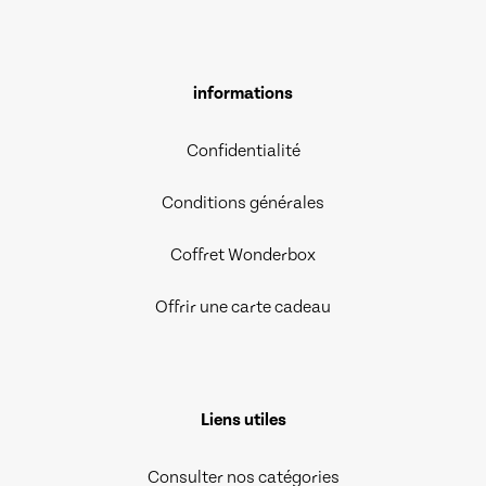
informations
Confidentialité
Conditions générales
Coffret Wonderbox
Offrir une carte cadeau
Liens utiles
Consulter nos catégories