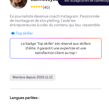
Voir la page profil de callmevo
(
40
)
Ex-journaliste devenue coach Instagram. Passionnée
de montage et de storytelling. J'aide les
entrepreneures à créer du contenu qui leur ressemble.
Top skiller
Le badge 'Top skiller' est réservé aux skillers
d'élite. Il garantit une expertise et une
satisfaction client au top !
Membre depuis 2025-11-12
Langues parlées :