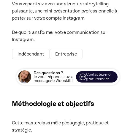
Vous repartirez avec une structure storytelling 
puissante, une mini-présentation professionnelle à 
poster sur votre compte Instagram. 

De quoi transformer votre communication sur 
Instagram.
Indépendant
Entreprise
Des questions ?
Contactez-moi
Je vous réponds sur la
gratuitement
messagerie Wooskill !
Méthodologie et objectifs
Cette masterclass mêle pédagogie, pratique et 
stratégie.
