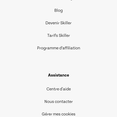
Blog
Devenir Skiller
Tarifs Skiller
Programme d’affiliation
Assistance
Centre d'aide
Nous contacter
Gérer mes cookies