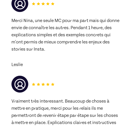
Merci Nina, une seule MC pour ma part mais qui donne 
envie de connaître les autres. Pendant 1 heure, des 
explications simples et des exemples concrets qui 
m'ont permis de mieux comprendre les enjeux des 
stories sur Insta.
Leslie
Vraiment très interessant. Beaucoup de choses à 
mettre en pratique, merci pour les relais ils me 
permettront de revenir étape par étape sur les choses 
à mettre en place. Explications claires et instructives